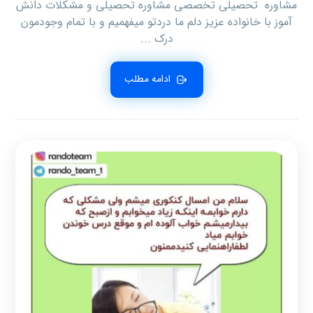
مشاوره تحصیلی تخصصی مشاوره تحصیلی و مشکلات دانش
آموز با خانواده عزیز دلم ما دردتو میفهمیم و با تمام وجودمون
درک ...
ادامه مطلب