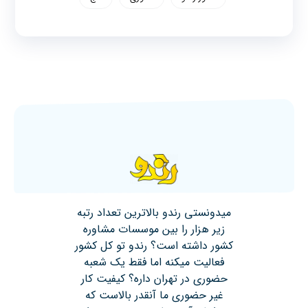
میدونستی رندو بالاترین تعداد رتبه
زیر هزار را بین موسسات مشاوره
کشور داشته است؟ رندو تو کل کشور
فعالیت میکنه اما فقط یک شعبه
حضوری در تهران داره؟ کیفیت کار
غیر حضوری ما آنقدر بالاست که