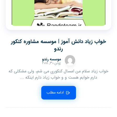
خواب زیاد دانش آموز | موسسه مشاوره کنکور
رندو
موسسه رندو
ژوئن ۳۰, ۲۰۱۸
خواب زیاد سلام من امسال کنکوری می شم، ولی مشکلی که
دارم خوابم هست و و خواب زیاد دارم اینکه ...
ادامه مطلب