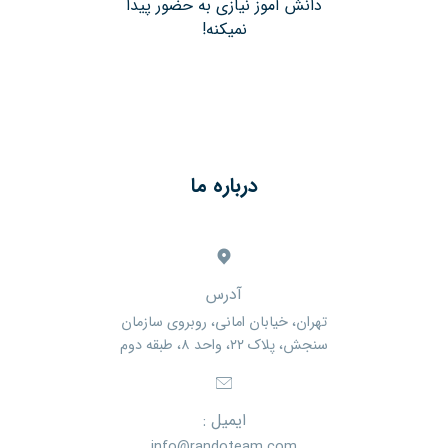
دانش آموز نیازی به حضور پیدا
نمیکنه!
درباره ما
آدرس
تهران، خیابان امانی، روبروی سازمان
سنجش، پلاک ۲۲، واحد ۸، طبقه دوم
ایمیل :
info@randoteam.com