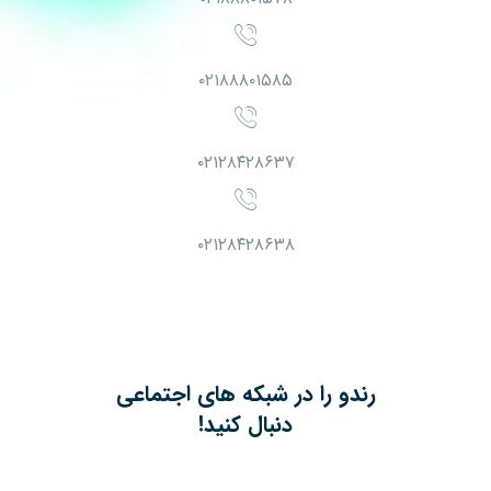
۰۲۱۸۸۸۰۱۵۸۵
۰۲۱۲۸۴۲۸۶۳۷
۰۲۱۲۸۴۲۸۶۳۸
رندو را در شبکه های اجتماعی
دنبال کنید!