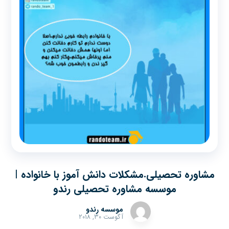
مشاوره تحصیلی.مشکلات دانش آموز با خانواده |
موسسه مشاوره تحصیلی رندو
موسسه رندو
آگوست ۳۰, ۲۰۱۸