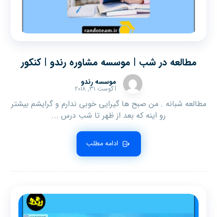
مطالعه در شب | موسسه مشاوره رندو | کنکور
موسسه رندو
آگوست ۳۱, ۲۰۱۸
مطالعه شبانه . من صبح ها گیرایی خوبی ندارم و گرایشم بیشتر
رو اینه که بعد از ظهر تا شب درس ...
ادامه مطلب