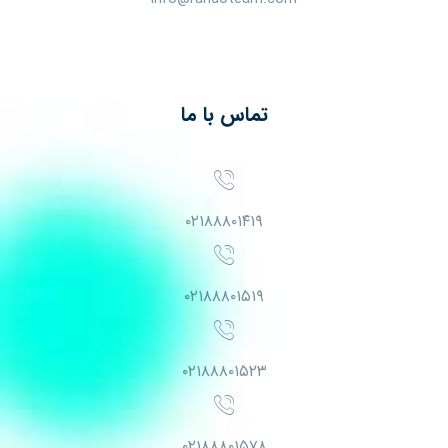
تماس با ما
۰۲۱۸۸۸۰۱۴۱۹
۰۲۱۸۸۸۰۱۵۱۹
۰۲۱۸۸۸۰۱۵۲۳
۰۲۱۸۸۸۰۱۵۷۸