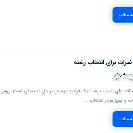
مه مطلب
مرات برای انتخاب رشته
سسه رندو
ه ۲۲, ۲۰۲۵
رات برای انتخاب رشته یک فرایند مهم در مراحل تحصیلی است. روش ار
ت و معیارهای انتخاب ...
مه مطلب