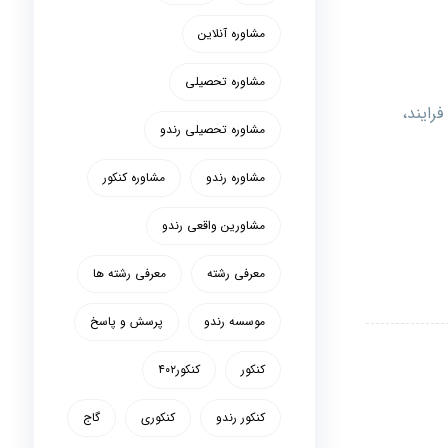
مشاوره آنلاین
مشاوره تحصیلی
رایند،
مشاوره تحصیلی رندو
مشاوره رندو
مشاوره کنکور
مشاورین واقعی رندو
معرفی رشته
معرفی رشته ها
موسسه رندو
پرسش و پاسخ
کنکور
کنکور۴۰۲
کنکور رندو
کنکوری
گاج