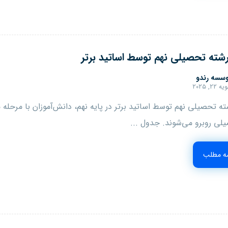
شته تحصیلی نهم توسط اساتید برتر
سسه رندو
ه ۲۲, ۲۰۲۵
ه تحصیلی نهم توسط اساتید برتر در پایه نهم، دانش‌آموزان با مرحله 
لی روبرو می‌شوند. جدول ...
مه مطلب