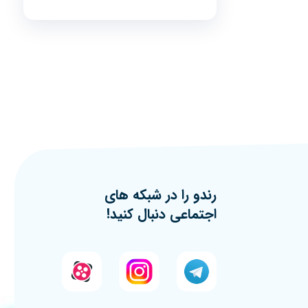
رندو را در شبکه های
اجتماعی دنبال کنید!