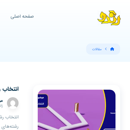
صفحه اصلی
مقالات
انتخاب 
مو
ژانوی
انتخاب رش
رشته‌های م