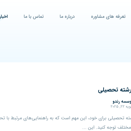
تعرفه های مشاوره
درباره ما
تماس با ما
اخبار
رشته تحصیلی
سسه رندو
ه ۲۲, ۲۰۲۵
ته تحصیلی برای خود، این مهم است که به راهنمایی‌های مرتبط با تح
ختلف توجه کنید. این ...