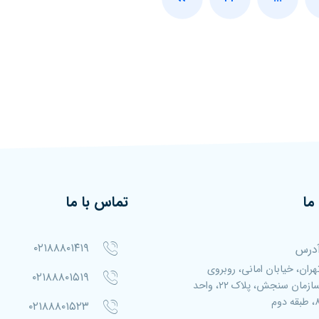
ما
تماس با ما
۰۲۱۸۸۸۰۱۴۱۹
درس
هران، خیابان امانی، روبروی
۰۲۱۸۸۸۰۱۵۱۹
سازمان سنجش، پلاک ۲۲، واحد
بقه دوم
۰۲۱۸۸۸۰۱۵۲۳