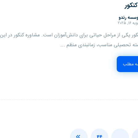
نکور
سسه رندو
ه ۱۶, ۲۰۲۵
ور یکی از مراحل حیاتی برای دانش‌آموزان است. مشاوره کنکور در این ف
ته تحصیلی مناسب، زمانبندی منظم ...
مه مطلب
۴۴
…