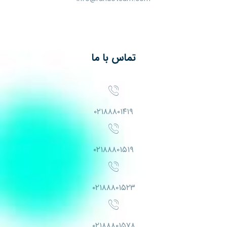
تماس با ما
۰۲۱۸۸۸۰۱۴۱۹
۰۲۱۸۸۸۰۱۵۱۹
۰۲۱۸۸۸۰۱۵۲۳
۰۲۱۸۸۸۰۱۵۷۸