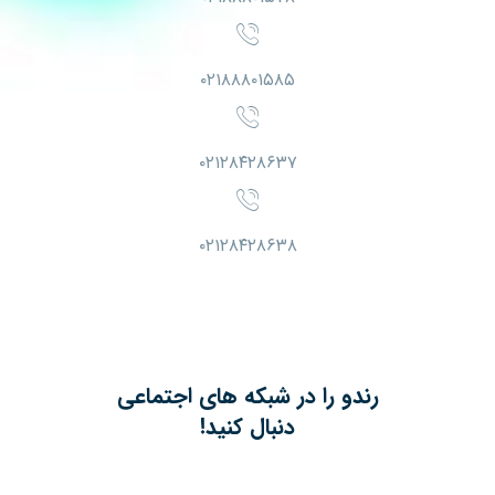
۰۲۱۸۸۸۰۱۵۸۵
۰۲۱۲۸۴۲۸۶۳۷
۰۲۱۲۸۴۲۸۶۳۸
رندو را در شبکه های اجتماعی
دنبال کنید!