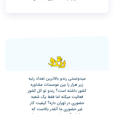
میدونستی رندو بالاترین تعداد رتبه
زیر هزار را بین موسسات مشاوره
کشور داشته است؟ رندو تو کل کشور
فعالیت میکنه اما فقط یک شعبه
حضوری در تهران داره؟ کیفیت کار
غیر حضوری ما آنقدر بالاست که