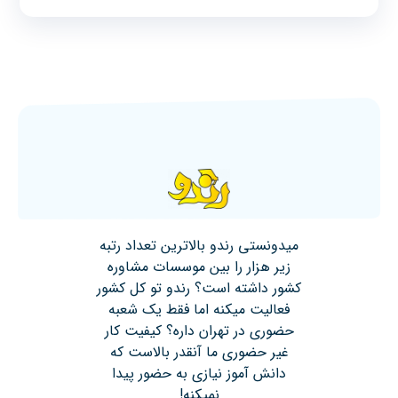
میدونستی رندو بالاترین تعداد رتبه
زیر هزار را بین موسسات مشاوره
کشور داشته است؟ رندو تو کل کشور
فعالیت میکنه اما فقط یک شعبه
حضوری در تهران داره؟ کیفیت کار
غیر حضوری ما آنقدر بالاست که
دانش آموز نیازی به حضور پیدا
نمیکنه!