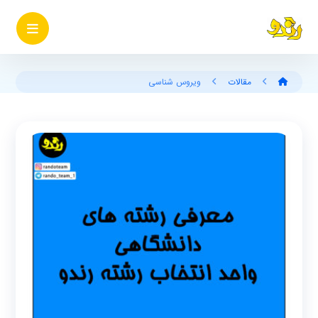
مقالات
ویروس شناسی