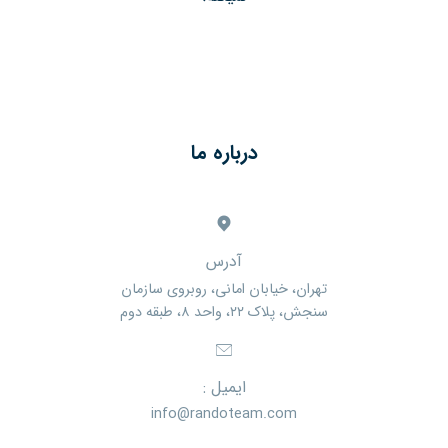
درباره ما
آدرس
تهران، خیابان امانی، روبروی سازمان
سنجش، پلاک ۲۲، واحد ۸، طبقه دوم
ایمیل :
info@randoteam.com