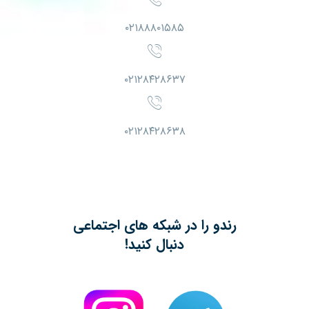
۰۲۱۸۸۸۰۱۵۸۵
۰۲۱۲۸۴۲۸۶۳۷
۰۲۱۲۸۴۲۸۶۳۸
رندو را در شبکه های اجتماعی
دنبال کنید!