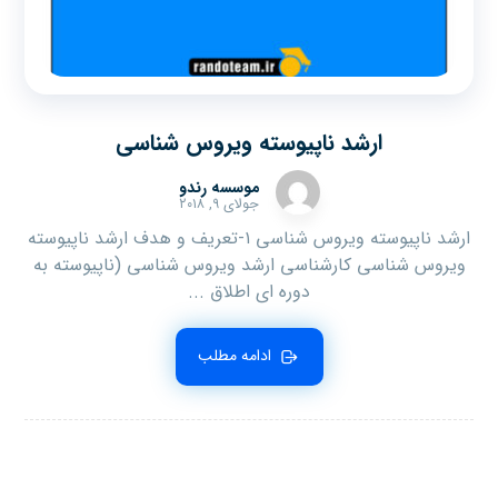
ارشد ناپیوسته ویروس شناسی
موسسه رندو
جولای ۹, ۲۰۱۸
ارشد ناپیوسته ویروس شناسی ۱-تعریف و هدف ارشد ناپیوسته
ویروس شناسی کارشناسی ارشد ویروس شناسی (ناپیوسته به
دوره ای اطلاق ...
ادامه مطلب