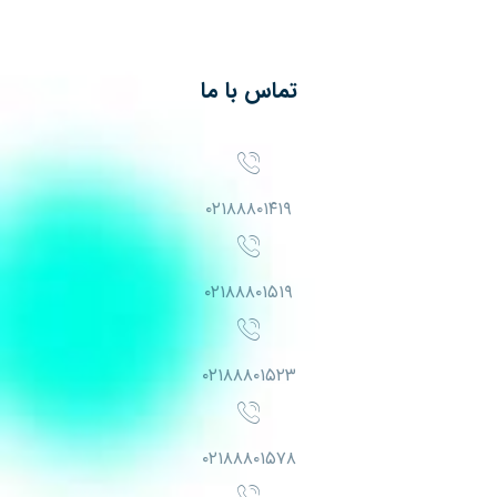
تماس با ما
۰۲۱۸۸۸۰۱۴۱۹
۰۲۱۸۸۸۰۱۵۱۹
۰۲۱۸۸۸۰۱۵۲۳
۰۲۱۸۸۸۰۱۵۷۸