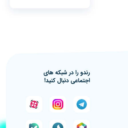
رندو را در شبکه های
اجتماعی دنبال کنید!