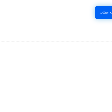
مه مطلب