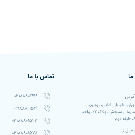
ما
تماس با ما
۰۲۱۸۸۸۰۱۴۱۹
درس
هران، خیابان امانی، روبروی
۰۲۱۸۸۸۰۱۵۱۹
سازمان سنجش، پلاک ۲۲، واحد
بقه دوم
۰۲۱۸۸۸۰۱۵۲۳
یمیل :
۰۲۱۸۸۸۰۱۵۷۸