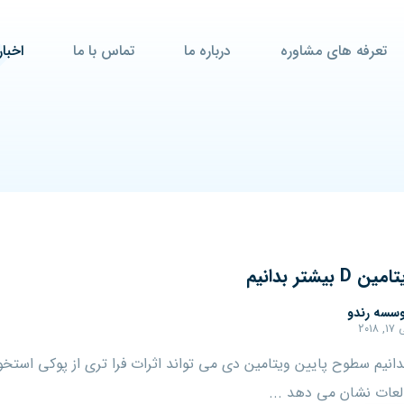
تعرفه های مشاوره
درباره ما
تماس با ما
اخبار
 بیشتر بدانیم
سسه رندو
 ۲۰۱۸
دانیم سطوح پایین ویتامین دی می تواند اثرات فرا تری از پوکی استخو
لعات نشان می دهد ...