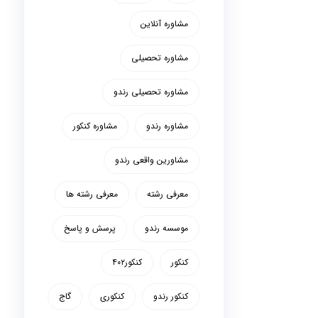
مشاوره آنلاین
مشاوره تحصیلی
مشاوره تحصیلی رندو
مشاوره رندو
مشاوره کنکور
مشاورین واقعی رندو
معرفی رشته
معرفی رشته ها
موسسه رندو
پرسش و پاسخ
کنکور
کنکور۴۰۲
کنکور رندو
کنکوری
گاج