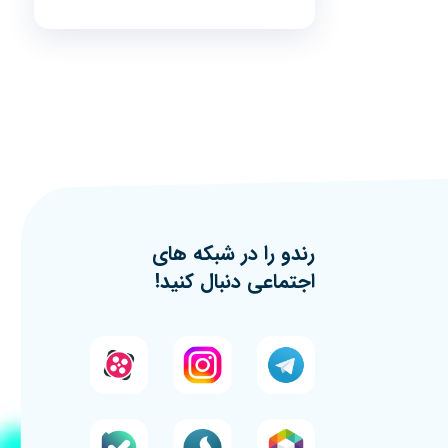
رندو را در شبکه های
اجتماعی دنبال کنید!