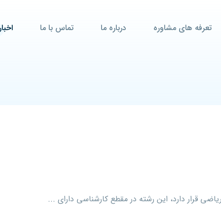
تعرفه های مشاوره
درباره ما
تماس با ما
اخبار
ضی قرار دارد، این رشته در مقطع کارشناسی دارای ...