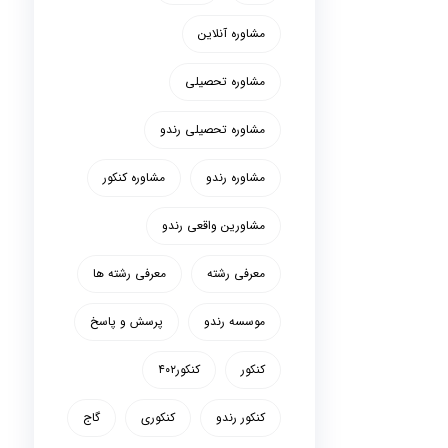
مشاوره آنلاین
مشاوره تحصیلی
مشاوره تحصیلی رندو
مشاوره رندو
مشاوره کنکور
مشاورین واقعی رندو
معرفی رشته
معرفی رشته ها
موسسه رندو
پرسش و پاسخ
کنکور
کنکور۴۰۲
کنکور رندو
کنکوری
گاج