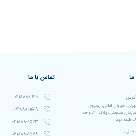
ما
تماس با ما
۰۲۱۸۸۸۰۱۴۱۹
درس
هران، خیابان امانی، روبروی
۰۲۱۸۸۸۰۱۵۱۹
سازمان سنجش، پلاک ۲۲، واحد
بقه دوم
۰۲۱۸۸۸۰۱۵۲۳
یمیل :
۰۲۱۸۸۸۰۱۵۷۸