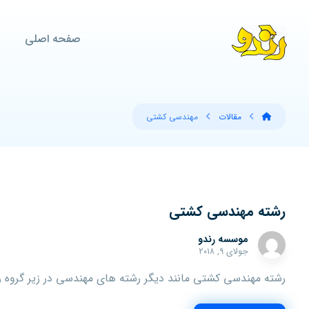
صفحه اصلی
مقالات
مهندسی کشتی
رشته مهندسی کشتی
موسسه رندو
جولای ۹, ۲۰۱۸
رشته مهندسی کشتی مانند دیگر رشته های مهندسی در زیر گروه ریا