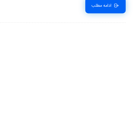
ادامه مطلب