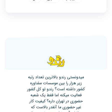
میدونستی رندو بالاترین تعداد رتبه
زیر هزار را بین موسسات مشاوره
کشور داشته است؟ رندو تو کل کشور
فعالیت میکنه اما فقط یک شعبه
حضوری در تهران داره؟ کیفیت کار
غیر حضوری ما آنقدر بالاست که