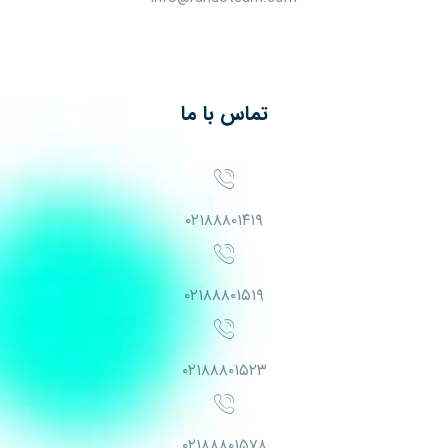
تماس با ما
۰۲۱۸۸۸۰۱۴۱۹
۰۲۱۸۸۸۰۱۵۱۹
۰۲۱۸۸۸۰۱۵۲۳
۰۲۱۸۸۸۰۱۵۷۸