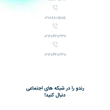
۰۲۱۸۸۸۰۱۵۸۵
۰۲۱۲۸۴۲۸۶۳۷
۰۲۱۲۸۴۲۸۶۳۸
رندو را در شبکه های اجتماعی
دنبال کنید!