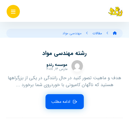
مقالات
مهندسی مواد
رشته مهندسی مواد
موسسه رندو
مارس ۱۴, ۲۰۱۸
هدف و ماهیت تصور کنید در حال رانندگی در یکی از بزرگراهها
هستید که ناگهان کامیونی با خوردروی شما برخورد ...
ادامه مطلب