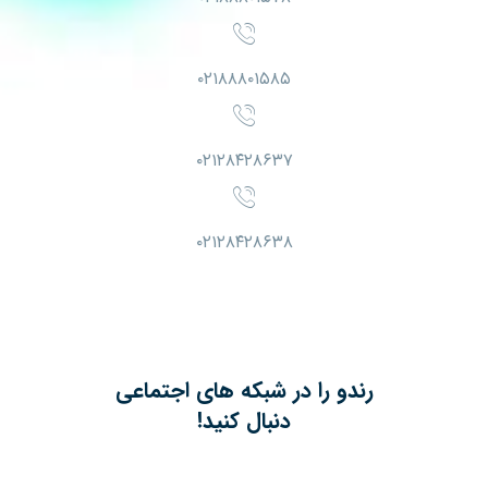
۰۲۱۸۸۸۰۱۵۸۵
۰۲۱۲۸۴۲۸۶۳۷
۰۲۱۲۸۴۲۸۶۳۸
رندو را در شبکه های اجتماعی
دنبال کنید!