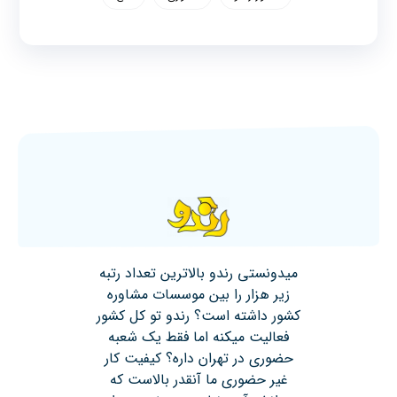
میدونستی رندو بالاترین تعداد رتبه
زیر هزار را بین موسسات مشاوره
کشور داشته است؟ رندو تو کل کشور
فعالیت میکنه اما فقط یک شعبه
حضوری در تهران داره؟ کیفیت کار
غیر حضوری ما آنقدر بالاست که