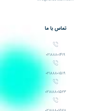
تماس با ما
۰۲۱۸۸۸۰۱۴۱۹
۰۲۱۸۸۸۰۱۵۱۹
۰۲۱۸۸۸۰۱۵۲۳
۰۲۱۸۸۸۰۱۵۷۸