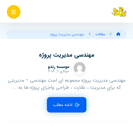
مقالات
مهندسی مدیریت پروژه
مهندسی مدیریت پروژه
موسسه رندو
جولای ۹, ۲۰۱۸
مهندسی مدیریت پروژه مجموعه ای است مهندسی – مدیریتی
که برای مدیریت ، نظارت ، طراحی واجرای پروژه ها به ...
ادامه مطلب