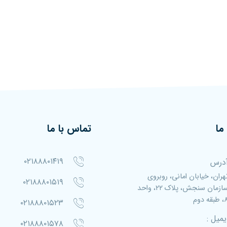
ما
تماس با ما
۰۲۱۸۸۸۰۱۴۱۹
درس
هران، خیابان امانی، روبروی
۰۲۱۸۸۸۰۱۵۱۹
سازمان سنجش، پلاک ۲۲، واحد
بقه دوم
۰۲۱۸۸۸۰۱۵۲۳
یمیل :
۰۲۱۸۸۸۰۱۵۷۸