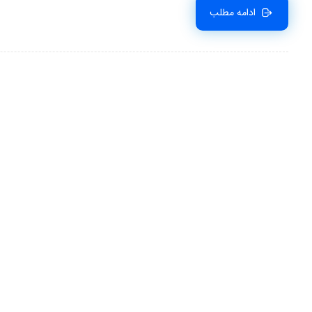
ادامه مطلب