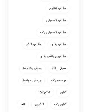
مشاوره آنلاین
مشاوره تحصیلی
مشاوره تحصیلی رندو
مشاوره رندو
مشاوره کنکور
مشاورین واقعی رندو
معرفی رشته
معرفی رشته ها
موسسه رندو
پرسش و پاسخ
کنکور
کنکور۴۰۲
کنکور رندو
کنکوری
گاج