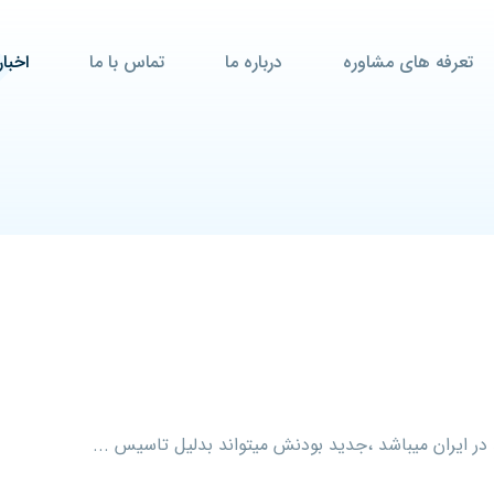
تعرفه های مشاوره
درباره ما
تماس با ما
اخبار
ر ایران میباشد ،جدید بودنش میتواند بدلیل تاسیس ...