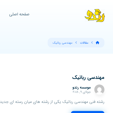
صفحه اصلی
مقالات
مهندسی رباتیک
مهندسی رباتیک
موسسه رندو
جولای ۹, ۲۰۱۸
رشته فنی مهندسی رباتیک یکی از رشته های میان رسته ای جدید د