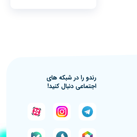
رندو را در شبکه های
اجتماعی دنبال کنید!