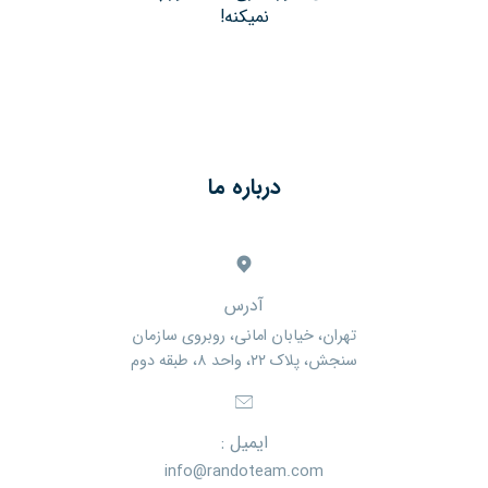
نمیکنه!
درباره ما
آدرس
تهران، خیابان امانی، روبروی سازمان
سنجش، پلاک ۲۲، واحد ۸، طبقه دوم
ایمیل :
info@randoteam.com