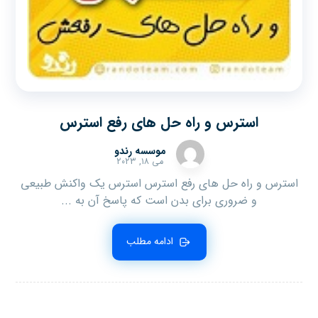
استرس و راه حل های رفع استرس
موسسه رندو
می ۱۸, ۲۰۲۳
استرس و راه حل های رفع استرس استرس یک واکنش طبیعی
و ضروری برای بدن است که پاسخ آن به ...
ادامه مطلب