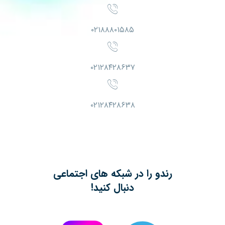
۰۲۱۸۸۸۰۱۵۸۵
۰۲۱۲۸۴۲۸۶۳۷
۰۲۱۲۸۴۲۸۶۳۸
رندو را در شبکه های اجتماعی
دنبال کنید!