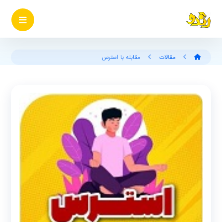
مقالات
مقابله با استرس