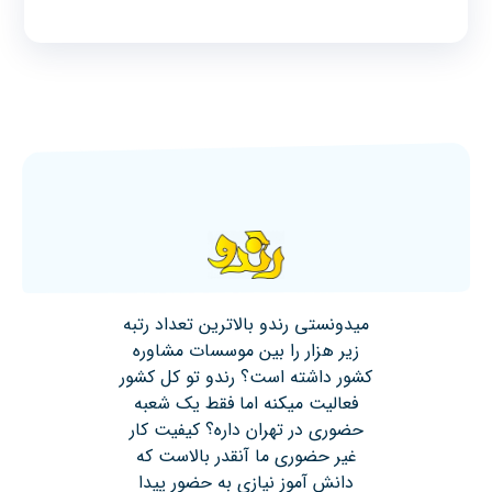
میدونستی رندو بالاترین تعداد رتبه
زیر هزار را بین موسسات مشاوره
کشور داشته است؟ رندو تو کل کشور
فعالیت میکنه اما فقط یک شعبه
حضوری در تهران داره؟ کیفیت کار
غیر حضوری ما آنقدر بالاست که
دانش آموز نیازی به حضور پیدا