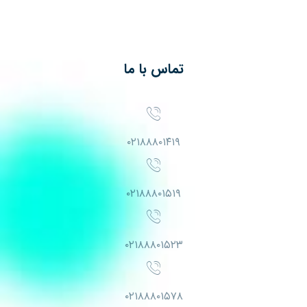
تماس با ما
۰۲۱۸۸۸۰۱۴۱۹
۰۲۱۸۸۸۰۱۵۱۹
۰۲۱۸۸۸۰۱۵۲۳
۰۲۱۸۸۸۰۱۵۷۸