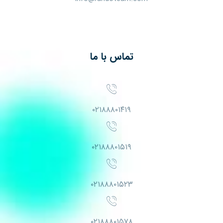
تماس با ما
۰۲۱۸۸۸۰۱۴۱۹
۰۲۱۸۸۸۰۱۵۱۹
۰۲۱۸۸۸۰۱۵۲۳
۰۲۱۸۸۸۰۱۵۷۸