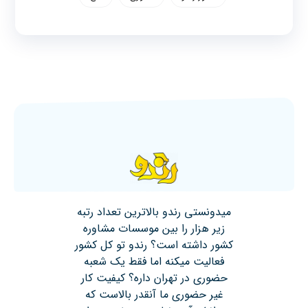
میدونستی رندو بالاترین تعداد رتبه
زیر هزار را بین موسسات مشاوره
کشور داشته است؟ رندو تو کل کشور
فعالیت میکنه اما فقط یک شعبه
حضوری در تهران داره؟ کیفیت کار
غیر حضوری ما آنقدر بالاست که