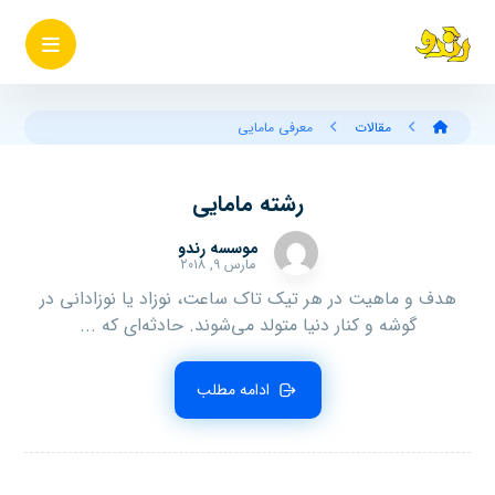
مقالات
معرفی مامایی
رشته مامایی
موسسه رندو
مارس ۹, ۲۰۱۸
هدف و ماهیت در هر تیک تاک ساعت، نوزاد یا نوزادانی در
گوشه و کنار دنیا متولد می‌شوند. حادثه‌ای که ...
ادامه مطلب