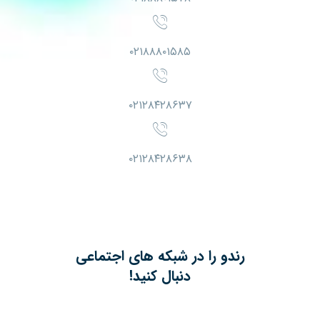
۰۲۱۸۸۸۰۱۵۸۵
۰۲۱۲۸۴۲۸۶۳۷
۰۲۱۲۸۴۲۸۶۳۸
رندو را در شبکه های اجتماعی
دنبال کنید!