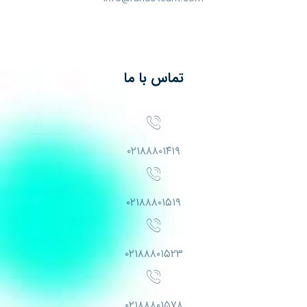
تماس با ما
۰۲۱۸۸۸۰۱۴۱۹
۰۲۱۸۸۸۰۱۵۱۹
۰۲۱۸۸۸۰۱۵۲۳
۰۲۱۸۸۸۰۱۵۷۸