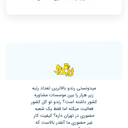
میدونستی رندو بالاترین تعداد رتبه
زیر هزار را بین موسسات مشاوره
کشور داشته است؟ رندو تو کل کشور
فعالیت میکنه اما فقط یک شعبه
حضوری در تهران داره؟ کیفیت کار
غیر حضوری ما آنقدر بالاست که