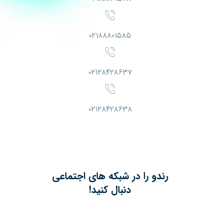
۰۲۱۸۸۸۰۱۵۸۵
۰۲۱۲۸۴۲۸۶۳۷
۰۲۱۲۸۴۲۸۶۳۸
رندو را در شبکه های اجتماعی
دنبال کنید!