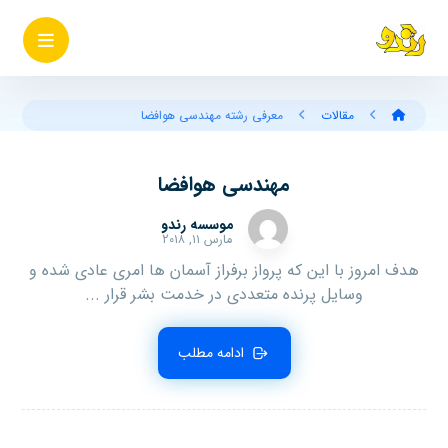
مقالات
معرفی رشته مهندسی هوافضا
مهندسی هوافضا
موسسه رندو
مارس ۱۱, ۲۰۱۸
هدف امروز با این که پرواز برفراز آسمان ها امری عادی شده و
وسایل پرنده متعددی در خدمت بشر قرار ...
ادامه مطلب