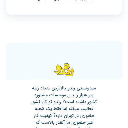
میدونستی رندو بالاترین تعداد رتبه
زیر هزار را بین موسسات مشاوره
کشور داشته است؟ رندو تو کل کشور
فعالیت میکنه اما فقط یک شعبه
حضوری در تهران داره؟ کیفیت کار
غیر حضوری ما آنقدر بالاست که