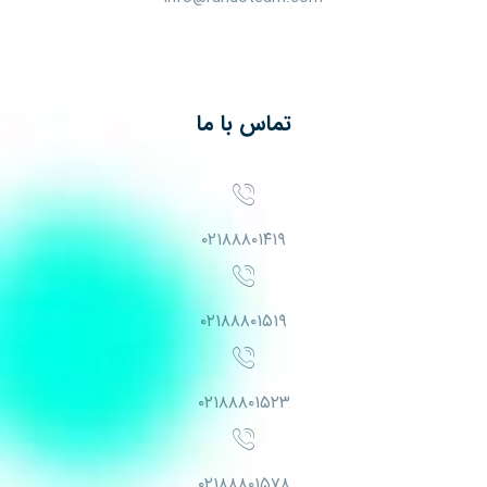
تماس با ما
۰۲۱۸۸۸۰۱۴۱۹
۰۲۱۸۸۸۰۱۵۱۹
۰۲۱۸۸۸۰۱۵۲۳
۰۲۱۸۸۸۰۱۵۷۸