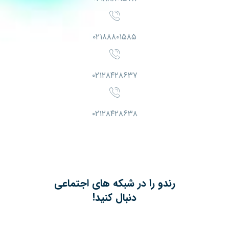
۰۲۱۸۸۸۰۱۵۸۵
۰۲۱۲۸۴۲۸۶۳۷
۰۲۱۲۸۴۲۸۶۳۸
رندو را در شبکه های اجتماعی
دنبال کنید!