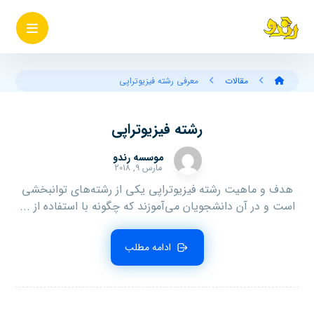
مقالات
معرفی رشته فیزیوتراپی
رشته فیزیوتراپی
موسسه رندو
مارس ۹, ۲۰۱۸
هدف و ماهیت رشته فیزیوتراپی یکی از رشته‌های توانبخشی
است و در آن دانشجویان می‌آموزند که چگونه با استفاده از ...
ادامه مطلب