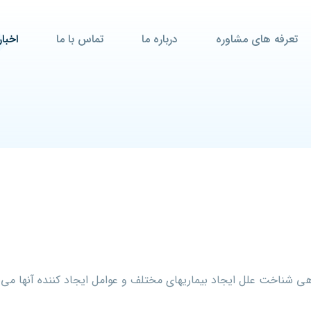
تعرفه های مشاوره
درباره ما
تماس با ما
اخبار
 شناخت علل ایجاد بیماریهای مختلف و عوامل ایجاد کننده آنها می‌با