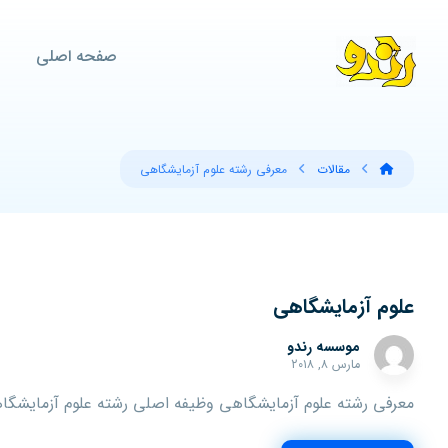
صفحه اصلی
مقالات
معرفی رشته علوم آزمایشگاهی
علوم آزمایشگاهی
موسسه رندو
مارس ۸, ۲۰۱۸
معرفی رشته علوم آزمایشگاهی وظیفه اصلی رشته علوم آزمایشگاهی