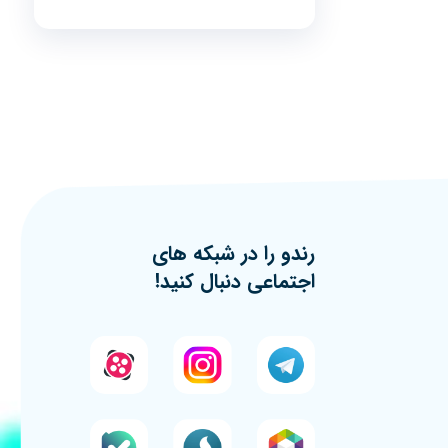
رندو را در شبکه های
اجتماعی دنبال کنید!