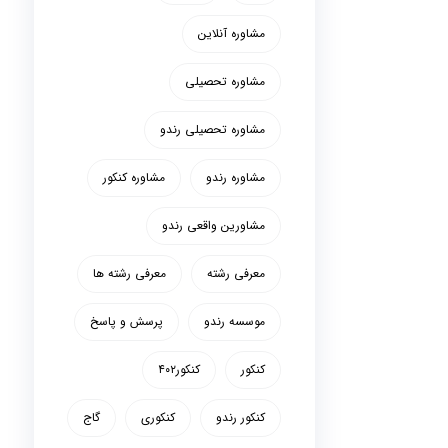
مشاوره آنلاین
مشاوره تحصیلی
مشاوره تحصیلی رندو
مشاوره رندو
مشاوره کنکور
مشاورین واقعی رندو
معرفی رشته
معرفی رشته ها
موسسه رندو
پرسش و پاسخ
کنکور
کنکور۴۰۲
کنکور رندو
کنکوری
گاج