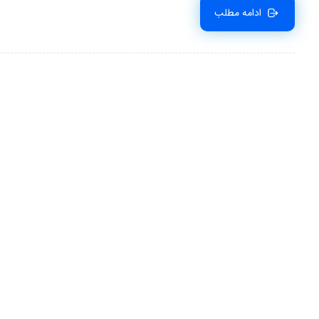
ادامه مطلب