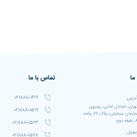
ما
تماس با ما
۰۲۱۸۸۸۰۱۴۱۹
درس
هران، خیابان امانی، روبروی
۰۲۱۸۸۸۰۱۵۱۹
سازمان سنجش، پلاک ۲۲، واحد
بقه دوم
۰۲۱۸۸۸۰۱۵۲۳
یمیل :
۰۲۱۸۸۸۰۱۵۷۸