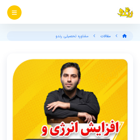
مقالات
مشاوره تحصیلی رندو