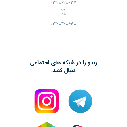
۰۲۱۲۸۴۲۸۶۳۷
۰۲۱۲۸۴۲۸۶۳۸
رندو را در شبکه های اجتماعی
دنبال کنید!