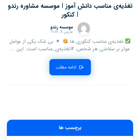
تغذیه‌ی مناسب دانش آموز | موسسه مشاوره رندو
| کنکور
موسسه رندو
مارس ۷, ۲۰۱۸
تغذیه‌ی مناسب کنکوری ها
بی شک یکی از عوامل
موثر بر سلامتی هر شخص، #تغذیه‌ی_مناسب است. این ...
ادامه مطلب
برچسب ها