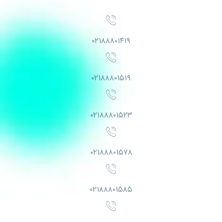
۰۲۱۸۸۸۰۱۴۱۹
۰۲۱۸۸۸۰۱۵۱۹
۰۲۱۸۸۸۰۱۵۲۳
۰۲۱۸۸۸۰۱۵۷۸
۰۲۱۸۸۸۰۱۵۸۵