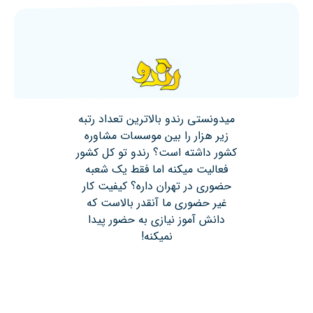
میدونستی رندو بالاترین تعداد رتبه
زیر هزار را بین موسسات مشاوره
کشور داشته است؟ رندو تو کل کشور
فعالیت میکنه اما فقط یک شعبه
حضوری در تهران داره؟ کیفیت کار
غیر حضوری ما آنقدر بالاست که
دانش آموز نیازی به حضور پیدا
نمیکنه!