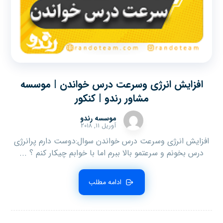
افزایش انرژی وسرعت درس خواندن | موسسه
مشاور رندو | کنکور
موسسه رندو
آوریل ۱۱, ۲۰۱۸
افزایش انرژی وسرعت درس خواندن سوال:دوست دارم پرانرژی
درس بخونم و سرعتمو بالا ببرم اما با خوابم چیکار کنم ؟ ...
ادامه مطلب