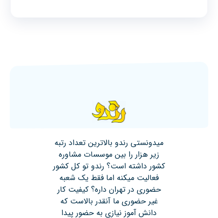
میدونستی رندو بالاترین تعداد رتبه
زیر هزار را بین موسسات مشاوره
کشور داشته است؟ رندو تو کل کشور
فعالیت میکنه اما فقط یک شعبه
حضوری در تهران داره؟ کیفیت کار
غیر حضوری ما آنقدر بالاست که
دانش آموز نیازی به حضور پیدا