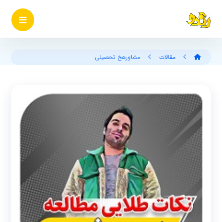
مقالات
مشاورهخ تحصیلی