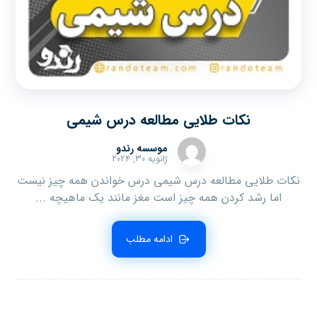
نکات طلایی مطالعه درس شیمی
موسسه رندو
ژانویه ۳۰, ۲۰۲۴
نکات طلایی مطالعه درس شیمی درس خواندن همه چیز نیست
اما رشد کردن همه چیز است مغز مانند یک ماهیچه ...
ادامه مطلب