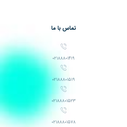
تماس با ما
۰۲۱۸۸۸۰۱۴۱۹
۰۲۱۸۸۸۰۱۵۱۹
۰۲۱۸۸۸۰۱۵۲۳
۰۲۱۸۸۸۰۱۵۷۸