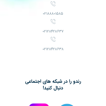
۰۲۱۸۸۸۰۱۵۸۵
۰۲۱۲۸۴۲۸۶۳۷
۰۲۱۲۸۴۲۸۶۳۸
رندو را در شبکه های اجتماعی
دنبال کنید!