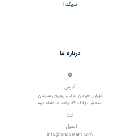
نمیکنه!
درباره ما
آدرس
تهران، خیابان امانی، روبروی سازمان
سنجش، پلاک ۲۲، واحد ۸، طبقه دوم
ایمیل :
info@randoteam.com