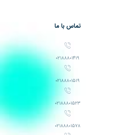
تماس با ما
۰۲۱۸۸۸۰۱۴۱۹
۰۲۱۸۸۸۰۱۵۱۹
۰۲۱۸۸۸۰۱۵۲۳
۰۲۱۸۸۸۰۱۵۷۸