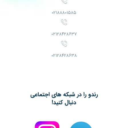
۰۲۱۸۸۸۰۱۵۸۵
۰۲۱۲۸۴۲۸۶۳۷
۰۲۱۲۸۴۲۸۶۳۸
رندو را در شبکه های اجتماعی
دنبال کنید!