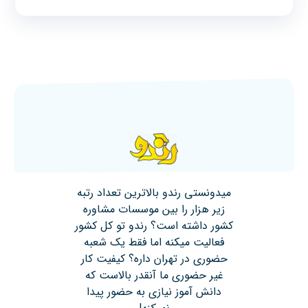
میدونستی رندو بالاترین تعداد رتبه
زیر هزار را بین موسسات مشاوره
کشور داشته است؟ رندو تو کل کشور
فعالیت میکنه اما فقط یک شعبه
حضوری در تهران داره؟ کیفیت کار
غیر حضوری ما آنقدر بالاست که
دانش آموز نیازی به حضور پیدا