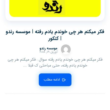
فکر میکنم هر چی خوندم یادم رفته | موسسه رندو
| کنکور
موسسه رندو
آوریل ۱۹, ۲۰۱۸
فکر میکنم هر چی خوندم یادم رفته سوال : فکر میکنم هر چی
خوندم یادم رفته، حتی مباحثی ک قبلا ...
ادامه مطلب