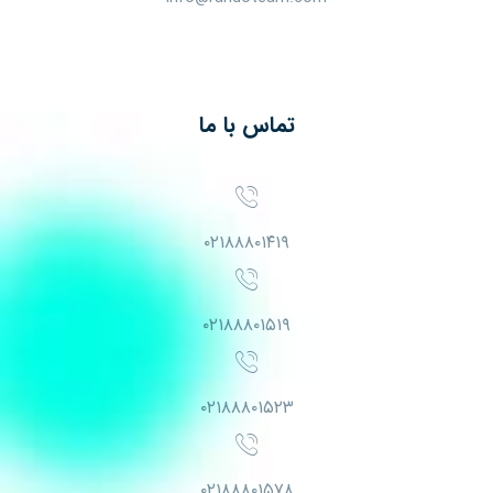
تماس با ما
۰۲۱۸۸۸۰۱۴۱۹
۰۲۱۸۸۸۰۱۵۱۹
۰۲۱۸۸۸۰۱۵۲۳
۰۲۱۸۸۸۰۱۵۷۸