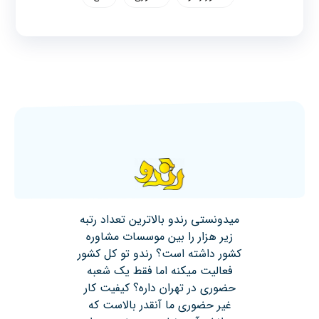
میدونستی رندو بالاترین تعداد رتبه
زیر هزار را بین موسسات مشاوره
کشور داشته است؟ رندو تو کل کشور
فعالیت میکنه اما فقط یک شعبه
حضوری در تهران داره؟ کیفیت کار
غیر حضوری ما آنقدر بالاست که