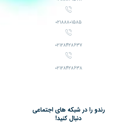
۰۲۱۸۸۸۰۱۵۸۵
۰۲۱۲۸۴۲۸۶۳۷
۰۲۱۲۸۴۲۸۶۳۸
رندو را در شبکه های اجتماعی
دنبال کنید!