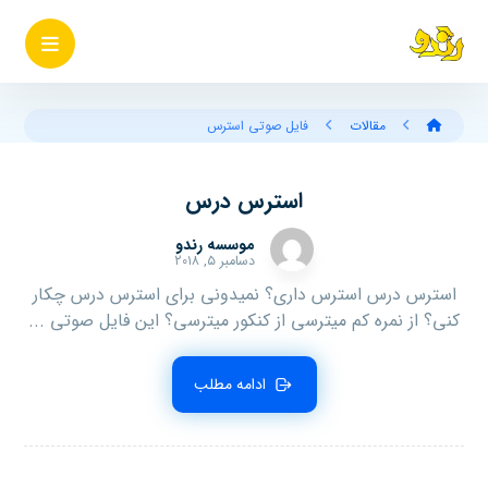
مقالات
فایل صوتی استرس
استرس درس
موسسه رندو
دسامبر ۵, ۲۰۱۸
استرس درس استرس داری؟ نمیدونی برای استرس درس چکار
کنی؟ از نمره کم میترسی از کنکور میترسی؟ این فایل صوتی ...
ادامه مطلب