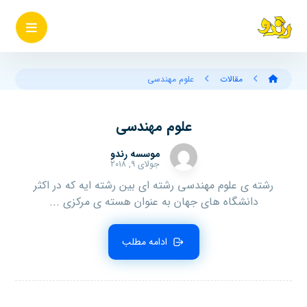
مقالات
علوم مهندسی
علوم مهندسی
موسسه رندو
جولای ۹, ۲۰۱۸
رشته ی علوم مهندسی رشته ای بین رشته ایه که در اکثر
دانشگاه های جهان به عنوان هسته ی مرکزی ...
ادامه مطلب