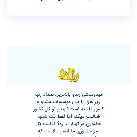
میدونستی رندو بالاترین تعداد رتبه
زیر هزار را بین موسسات مشاوره
کشور داشته است؟ رندو تو کل کشور
فعالیت میکنه اما فقط یک شعبه
حضوری در تهران داره؟ کیفیت کار
غیر حضوری ما آنقدر بالاست که