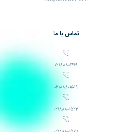
تماس با ما
۰۲۱۸۸۸۰۱۴۱۹
۰۲۱۸۸۸۰۱۵۱۹
۰۲۱۸۸۸۰۱۵۲۳
۰۲۱۸۸۸۰۱۵۷۸