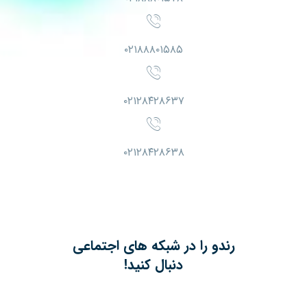
۰۲۱۸۸۸۰۱۵۸۵
۰۲۱۲۸۴۲۸۶۳۷
۰۲۱۲۸۴۲۸۶۳۸
رندو را در شبکه های اجتماعی
دنبال کنید!