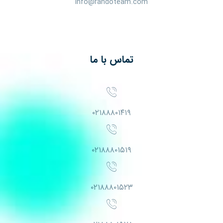
info@randoteam.com
تماس با ما
۰۲۱۸۸۸۰۱۴۱۹
۰۲۱۸۸۸۰۱۵۱۹
۰۲۱۸۸۸۰۱۵۲۳