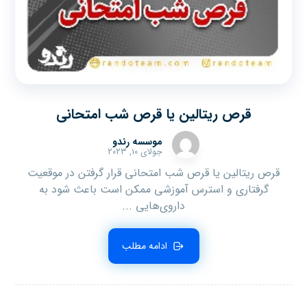
قرص ریتالین یا قرص شب امتحانی
موسسه رندو
جولای ۱۰, ۲۰۲۳
قرص ریتالین یا قرص شب امتحانی قرار گرفتن در موقعیت
گرفتاری و استرس آموزشی ممکن است باعث شود به
داروی‌هایی ...
ادامه مطلب