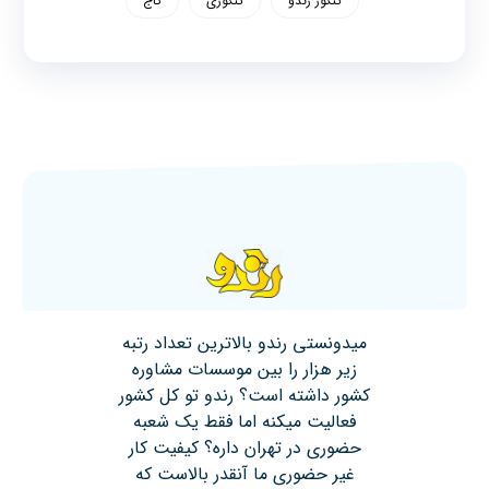
کنکور رندو
کنکوری
گاج
میدونستی رندو بالاترین تعداد رتبه
زیر هزار را بین موسسات مشاوره
کشور داشته است؟ رندو تو کل کشور
فعالیت میکنه اما فقط یک شعبه
حضوری در تهران داره؟ کیفیت کار
غیر حضوری ما آنقدر بالاست که