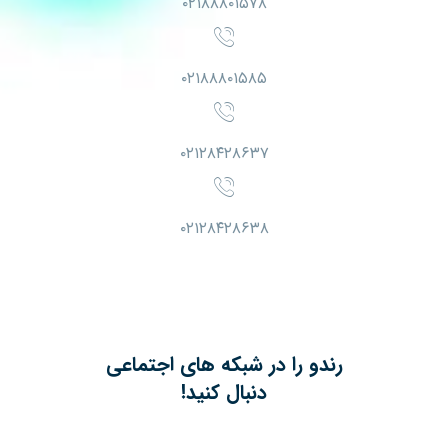
۰۲۱۸۸۸۰۱۵۷۸
۰۲۱۸۸۸۰۱۵۸۵
۰۲۱۲۸۴۲۸۶۳۷
۰۲۱۲۸۴۲۸۶۳۸
رندو را در شبکه های اجتماعی
دنبال کنید!