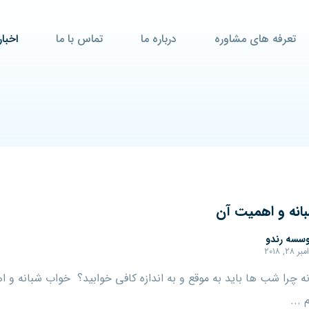
تعرفه های مشاوره
درباره ما
تماس با ما
اخبار
انه و اهمیت آن
سسه رندو
 ۲۸, ۲۰۱۸
 چرا شب ها باید به موقع و به اندازه کافی خوابید؟ خواب شبانه و 
...