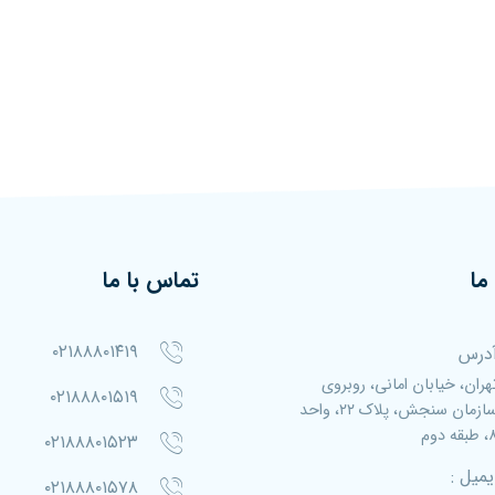
ما
تماس با ما
۰۲۱۸۸۸۰۱۴۱۹
درس
هران، خیابان امانی، روبروی
۰۲۱۸۸۸۰۱۵۱۹
سازمان سنجش، پلاک ۲۲، واحد
بقه دوم
۰۲۱۸۸۸۰۱۵۲۳
یمیل :
۰۲۱۸۸۸۰۱۵۷۸