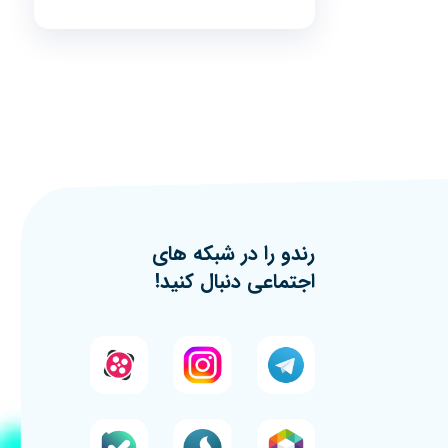
رندو را در شبکه های
اجتماعی دنبال کنید!