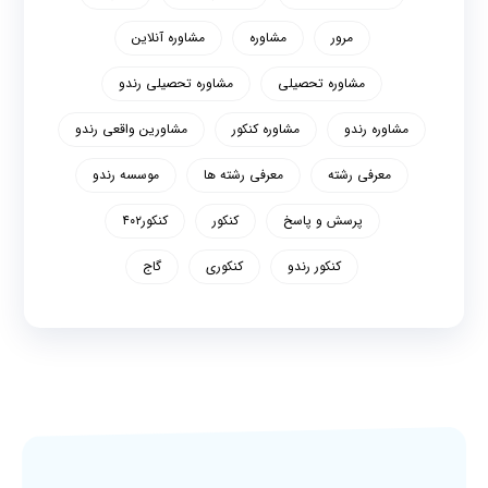
مرور
مشاوره
مشاوره آنلاین
مشاوره تحصیلی
مشاوره تحصیلی رندو
مشاوره رندو
مشاوره کنکور
مشاورین واقعی رندو
معرفی رشته
معرفی رشته ها
موسسه رندو
پرسش و پاسخ
کنکور
کنکور۴۰۲
کنکور رندو
کنکوری
گاج