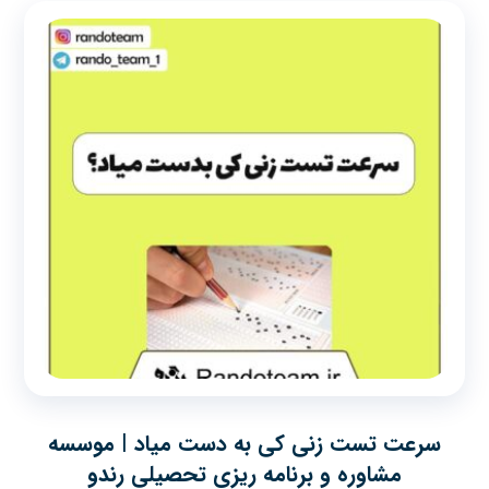
سرعت تست زنی کی به دست میاد | موسسه
مشاوره و برنامه ریزی تحصیلی رندو