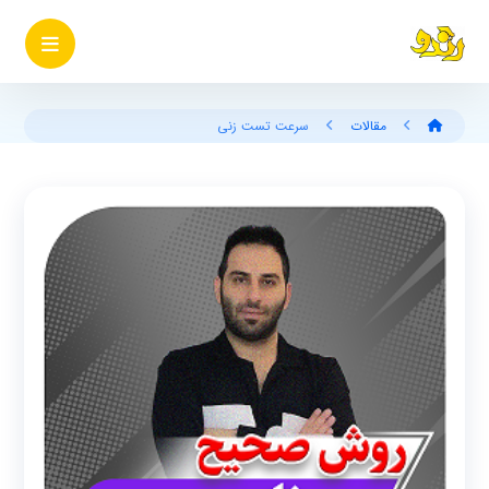
مقالات
سرعت تست زنی