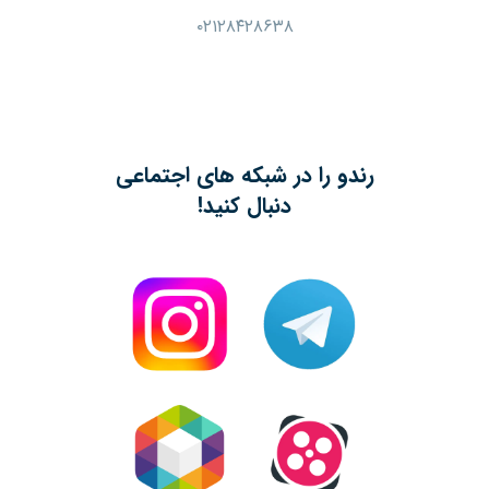
۰۲۱۲۸۴۲۸۶۳۸
رندو را در شبکه های اجتماعی
دنبال کنید!