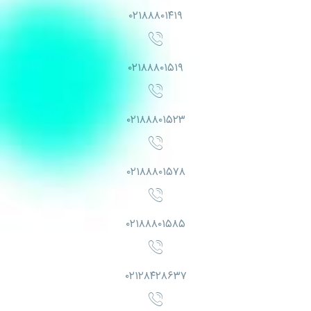
۰۲۱۸۸۸۰۱۴۱۹
۰۲۱۸۸۸۰۱۵۱۹
۰۲۱۸۸۸۰۱۵۲۳
۰۲۱۸۸۸۰۱۵۷۸
۰۲۱۸۸۸۰۱۵۸۵
۰۲۱۲۸۴۲۸۶۳۷