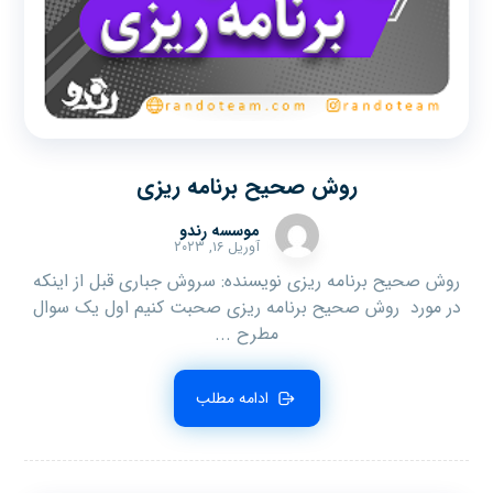
روش صحیح برنامه ریزی
موسسه رندو
آوریل ۱۶, ۲۰۲۳
روش صحیح برنامه ریزی نویسنده: سروش جباری قبل از اینکه
در مورد روش صحیح برنامه ریزی صحبت کنیم اول یک سوال
مطرح ...
ادامه مطلب