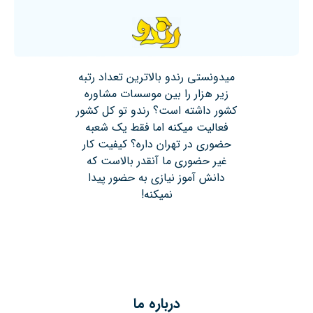
میدونستی رندو بالاترین تعداد رتبه
زیر هزار را بین موسسات مشاوره
کشور داشته است؟ رندو تو کل کشور
فعالیت میکنه اما فقط یک شعبه
حضوری در تهران داره؟ کیفیت کار
غیر حضوری ما آنقدر بالاست که
دانش آموز نیازی به حضور پیدا
نمیکنه!
درباره ما