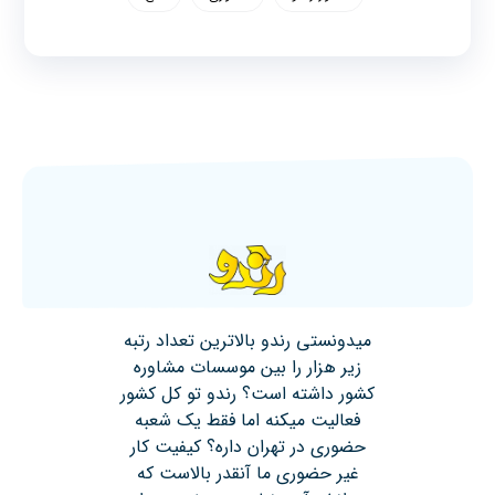
میدونستی رندو بالاترین تعداد رتبه
زیر هزار را بین موسسات مشاوره
کشور داشته است؟ رندو تو کل کشور
فعالیت میکنه اما فقط یک شعبه
حضوری در تهران داره؟ کیفیت کار
غیر حضوری ما آنقدر بالاست که