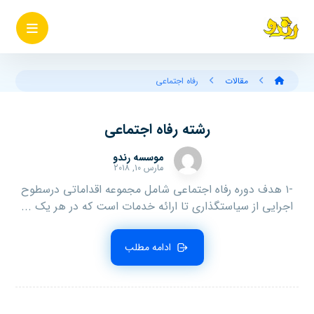
مقالات
رفاه اجتماعی
رشته رفاه اجتماعی
موسسه رندو
مارس ۱۰, ۲۰۱۸
-۱ هدف دوره رفاه اجتماعی شامل مجموعه اقداماتی درسطوح
اجرایی از سیاستگذاری تا ارائه خدمات است که در هر یک ...
ادامه مطلب