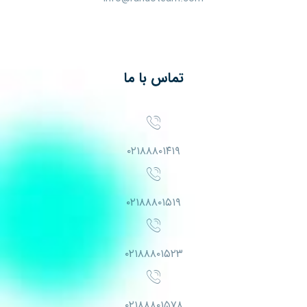
تماس با ما
۰۲۱۸۸۸۰۱۴۱۹
۰۲۱۸۸۸۰۱۵۱۹
۰۲۱۸۸۸۰۱۵۲۳
۰۲۱۸۸۸۰۱۵۷۸