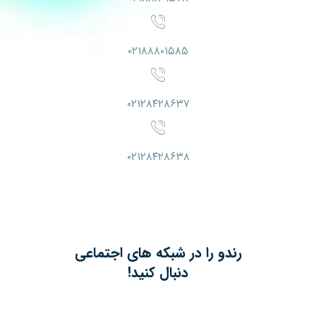
۰۲۱۸۸۸۰۱۵۸۵
۰۲۱۲۸۴۲۸۶۳۷
۰۲۱۲۸۴۲۸۶۳۸
رندو را در شبکه های اجتماعی
دنبال کنید!