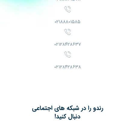
۰۲۱۸۸۸۰۱۵۸۵
۰۲۱۲۸۴۲۸۶۳۷
۰۲۱۲۸۴۲۸۶۳۸
رندو را در شبکه های اجتماعی
دنبال کنید!