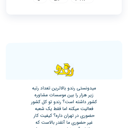
میدونستی رندو بالاترین تعداد رتبه
زیر هزار را بین موسسات مشاوره
کشور داشته است؟ رندو تو کل کشور
فعالیت میکنه اما فقط یک شعبه
حضوری در تهران داره؟ کیفیت کار
غیر حضوری ما آنقدر بالاست که