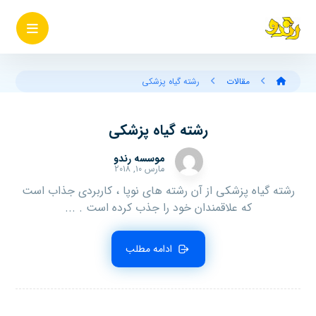
مقالات
رشته گیاه پزشکی
رشته گیاه پزشکی
موسسه رندو
مارس ۱۰, ۲۰۱۸
رشته گیاه پزشکی از آن رشته های نوپا ، کاربردی جذاب است
که علاقمندان خود را جذب کرده است . ...
ادامه مطلب