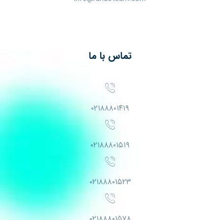
تماس با ما
۰۲۱۸۸۸۰۱۴۱۹
۰۲۱۸۸۸۰۱۵۱۹
۰۲۱۸۸۸۰۱۵۲۳
۰۲۱۸۸۸۰۱۵۷۸