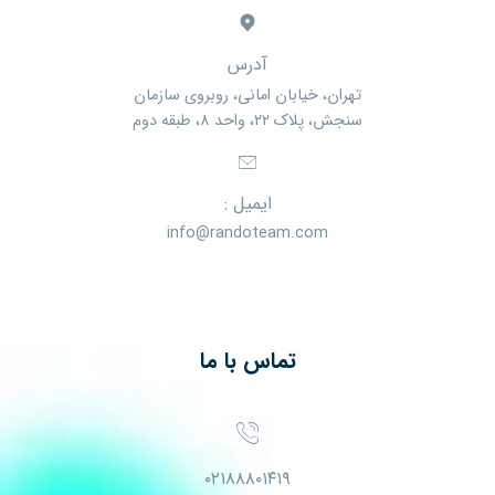
آدرس
تهران، خیابان امانی، روبروی سازمان
سنجش، پلاک ۲۲، واحد ۸، طبقه دوم
ایمیل :
info@randoteam.com
تماس با ما
۰۲۱۸۸۸۰۱۴۱۹