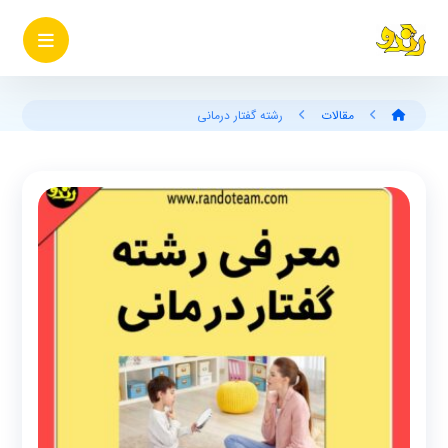
مقالات
رشته گفتار درمانی