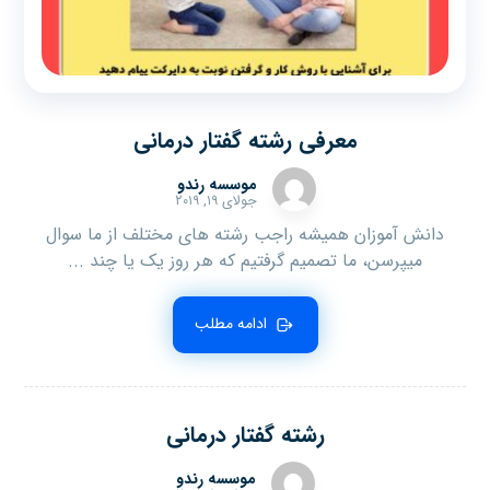
معرفی رشته گفتار درمانی
موسسه رندو
جولای ۱۹, ۲۰۱۹
دانش آموزان همیشه راجب رشته های مختلف از ما سوال
میپرسن، ما تصمیم گرفتیم که هر روز یک یا چند ...
ادامه مطلب
رشته گفتار درمانی
موسسه رندو