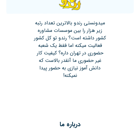
میدونستی رندو بالاترین تعداد رتبه
زیر هزار را بین موسسات مشاوره
کشور داشته است؟ رندو تو کل کشور
فعالیت میکنه اما فقط یک شعبه
حضوری در تهران داره؟ کیفیت کار
غیر حضوری ما آنقدر بالاست که
دانش آموز نیازی به حضور پیدا
نمیکنه!
درباره ما