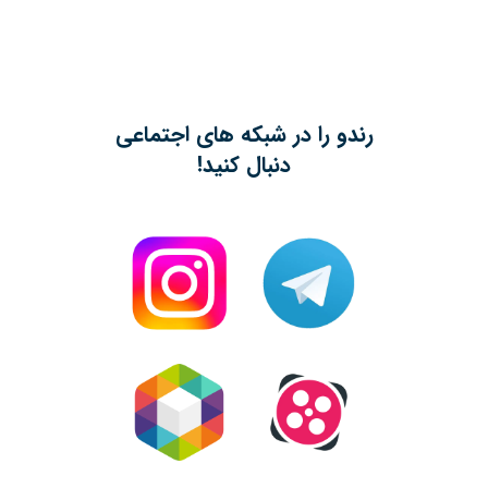
رندو را در شبکه های اجتماعی
دنبال کنید!