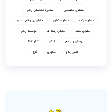
مشاوره تحصیلی
مشاوره تحصیلی رندو
مشاوره رندو
مشاوره کنکور
مشاورین واقعی رندو
معرفی رشته
معرفی رشته ها
موسسه رندو
پرسش و پاسخ
کنکور
کنکور۴۰۲
کنکور رندو
کنکوری
گاج