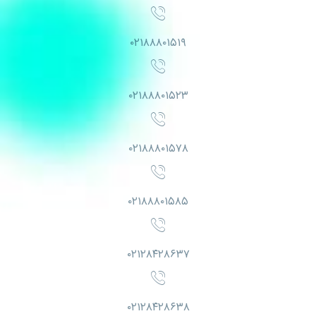
۰۲۱۸۸۸۰۱۵۱۹
۰۲۱۸۸۸۰۱۵۲۳
۰۲۱۸۸۸۰۱۵۷۸
۰۲۱۸۸۸۰۱۵۸۵
۰۲۱۲۸۴۲۸۶۳۷
۰۲۱۲۸۴۲۸۶۳۸