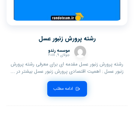
رشته پرورش زنبور عسل
موسسه رندو
جولای ۹, ۲۰۱۸
رشته پرورش زنبور عسل مقدمه ای برای معرفی رشته پرورش
زنبور عسل : اهمیت اقتصادی پرورش زنبور عسل بیشتر در ...
ادامه مطلب