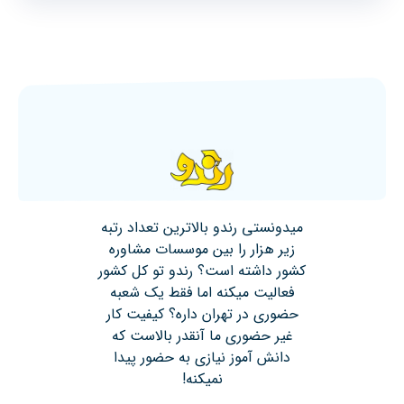
میدونستی رندو بالاترین تعداد رتبه
زیر هزار را بین موسسات مشاوره
کشور داشته است؟ رندو تو کل کشور
فعالیت میکنه اما فقط یک شعبه
حضوری در تهران داره؟ کیفیت کار
غیر حضوری ما آنقدر بالاست که
دانش آموز نیازی به حضور پیدا
نمیکنه!