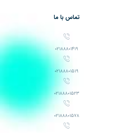
تماس با ما
۰۲۱۸۸۸۰۱۴۱۹
۰۲۱۸۸۸۰۱۵۱۹
۰۲۱۸۸۸۰۱۵۲۳
۰۲۱۸۸۸۰۱۵۷۸