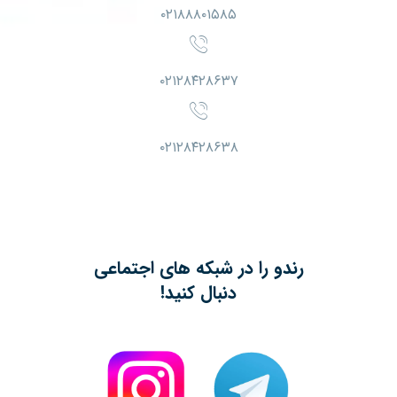
۰۲۱۸۸۸۰۱۵۸۵
۰۲۱۲۸۴۲۸۶۳۷
۰۲۱۲۸۴۲۸۶۳۸
رندو را در شبکه های اجتماعی
دنبال کنید!