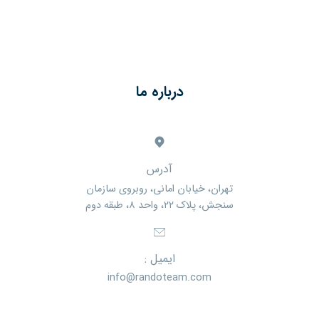
درباره ما
آدرس
تهران، خیابان امانی، روبروی سازمان
سنجش، پلاک ۲۲، واحد ۸، طبقه دوم
ایمیل :
info@randoteam.com