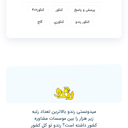
پرسش و پاسخ
کنکور
کنکور۴۰۲
کنکور رندو
کنکوری
گاج
میدونستی رندو بالاترین تعداد رتبه
زیر هزار را بین موسسات مشاوره
کشور داشته است؟ رندو تو کل کشور