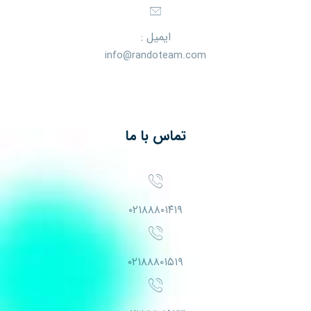
ایمیل :
info@randoteam.com
تماس با ما
۰۲۱۸۸۸۰۱۴۱۹
۰۲۱۸۸۸۰۱۵۱۹