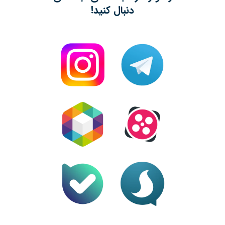
دنبال کنید!