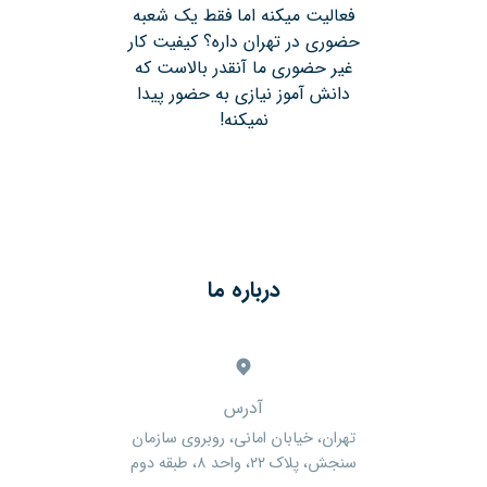
فعالیت میکنه اما فقط یک شعبه
حضوری در تهران داره؟ کیفیت کار
غیر حضوری ما آنقدر بالاست که
دانش آموز نیازی به حضور پیدا
نمیکنه!
درباره ما
آدرس
تهران، خیابان امانی، روبروی سازمان
سنجش، پلاک ۲۲، واحد ۸، طبقه دوم