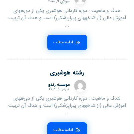
جولای ۹, ۲۰۱۸
هدف و ماهیت : دوره کاردانی هوشبری یکی از دوره‏های
آموزش عالی (از شاخه‏های پیراپزشکی) است و هدف آن تربیت
...
ادامه مطلب
رشته هوشبری
موسسه رندو
مارس ۹, ۲۰۱۸
هدف و ماهیت : دوره کاردانی هوشبری یکی از دوره‏های
آموزش عالی (از شاخه‏های پیراپزشکی) است و هدف آن تربیت
...
ادامه مطلب