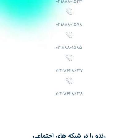
۰۲۱۸۸۸۰۱۵۲۳
۰۲۱۸۸۸۰۱۵۷۸
۰۲۱۸۸۸۰۱۵۸۵
۰۲۱۲۸۴۲۸۶۳۷
۰۲۱۲۸۴۲۸۶۳۸
رندو را در شبکه های اجتماعی