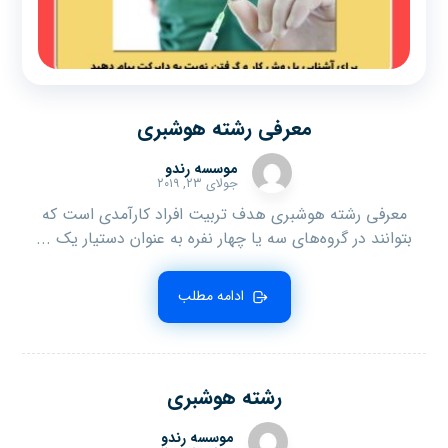
معرفی رشته هوشبری
موسسه رندو
جولای ۲۳, ۲۰۱۹
معرفی رشته هوشبری هدف تربیت افراد کارآمدی است که
بتوانند در گروه‌های سه یا چهار نفره به عنوان دستیار یک ...
ادامه مطلب
رشته هوشبری
موسسه رندو