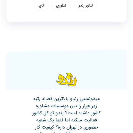
کنکور رندو
کنکوری
گاج
میدونستی رندو بالاترین تعداد رتبه
زیر هزار را بین موسسات مشاوره
کشور داشته است؟ رندو تو کل کشور
فعالیت میکنه اما فقط یک شعبه
حضوری در تهران داره؟ کیفیت کار