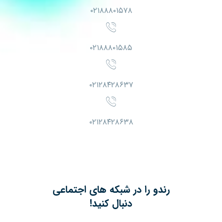
۰۲۱۸۸۸۰۱۵۷۸
۰۲۱۸۸۸۰۱۵۸۵
۰۲۱۲۸۴۲۸۶۳۷
۰۲۱۲۸۴۲۸۶۳۸
رندو را در شبکه های اجتماعی
دنبال کنید!