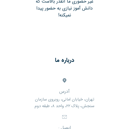
غیر حضوری ما آنقدر بالاست که
دانش آموز نیازی به حضور پیدا
نمیکنه!
درباره ما
آدرس
تهران، خیابان امانی، روبروی سازمان
سنجش، پلاک ۲۲، واحد ۸، طبقه دوم
ایمیل :