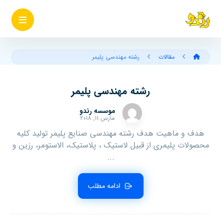
مقالات
رشته مهندسی پلیمر
رشته مهندسی پلیمر
موسسه رندو
مارس ۱۱, ۲۰۱۸
هدف و ماهیت هدف رشته مهندسی صنایع پلیمر تولید کلیه
محصولات پلیمری از قبیل لاستیک ، پلاستیک، الاستومر، رزین و
...
ادامه مطلب