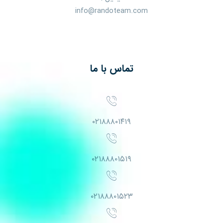
info@randoteam.com
تماس با ما
۰۲۱۸۸۸۰۱۴۱۹
۰۲۱۸۸۸۰۱۵۱۹
۰۲۱۸۸۸۰۱۵۲۳