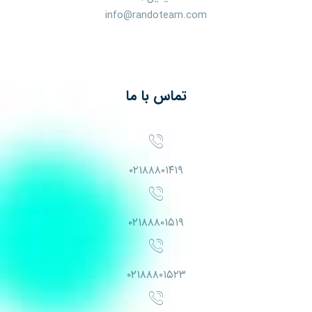
info@randoteam.com
تماس با ما
۰۲۱۸۸۸۰۱۴۱۹
۰۲۱۸۸۸۰۱۵۱۹
۰۲۱۸۸۸۰۱۵۲۳