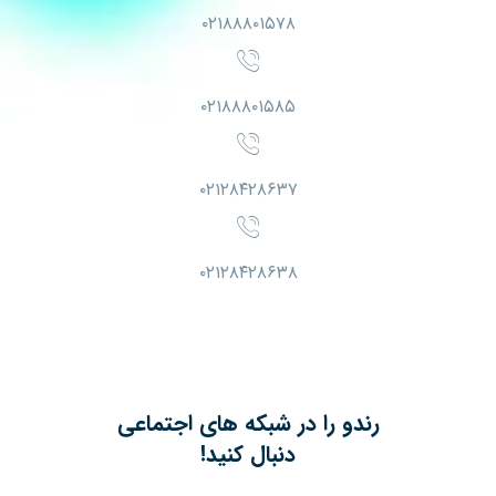
۰۲۱۸۸۸۰۱۵۷۸
۰۲۱۸۸۸۰۱۵۸۵
۰۲۱۲۸۴۲۸۶۳۷
۰۲۱۲۸۴۲۸۶۳۸
رندو را در شبکه های اجتماعی
دنبال کنید!