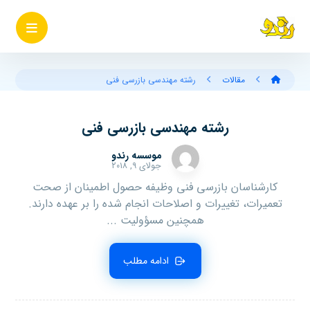
مقالات
رشته مهندسی بازرسی فنی
رشته مهندسی بازرسی فنی
موسسه رندو
جولای ۹, ۲۰۱۸
کارشناسان بازرسی فنی وظیفه حصول اطمینان از صحت
تعمیرات، تغییرات و اصلاحات انجام شده را بر عهده دارند.
همچنین مسؤولیت ...
ادامه مطلب