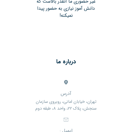
غیر حضوری ما آنقدر بالاست که
دانش آموز نیازی به حضور پیدا
نمیکنه!
درباره ما
آدرس
تهران، خیابان امانی، روبروی سازمان
سنجش، پلاک ۲۲، واحد ۸، طبقه دوم
ایمیل :