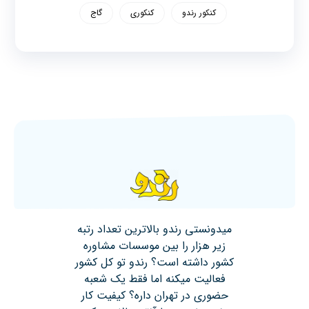
کنکور رندو
کنکوری
گاج
میدونستی رندو بالاترین تعداد رتبه
زیر هزار را بین موسسات مشاوره
کشور داشته است؟ رندو تو کل کشور
فعالیت میکنه اما فقط یک شعبه
حضوری در تهران داره؟ کیفیت کار