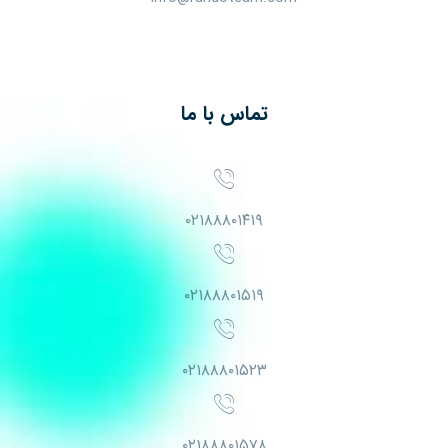
تماس با ما
۰۲۱۸۸۸۰۱۴۱۹
۰۲۱۸۸۸۰۱۵۱۹
۰۲۱۸۸۸۰۱۵۲۳
۰۲۱۸۸۸۰۱۵۷۸