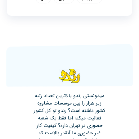
میدونستی رندو بالاترین تعداد رتبه
زیر هزار را بین موسسات مشاوره
کشور داشته است؟ رندو تو کل کشور
فعالیت میکنه اما فقط یک شعبه
حضوری در تهران داره؟ کیفیت کار
غیر حضوری ما آنقدر بالاست که