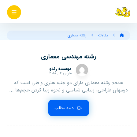
مقالات
رشته معماری
رشته مهندسی معماری
موسسه رندو
مارس ۱۴, ۲۰۱۸
هدف: رشته معماری دارای دو جنبه هنری و فنی است که
درسهای طراحی، زیبایی شناسی و نحوه زیبا کردن حجم‌ها ...
ادامه مطلب