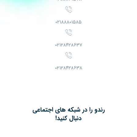
۰۲۱۸۸۸۰۱۵۸۵
۰۲۱۲۸۴۲۸۶۳۷
۰۲۱۲۸۴۲۸۶۳۸
رندو را در شبکه های اجتماعی
دنبال کنید!