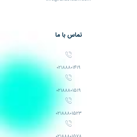
تماس با ما
۰۲۱۸۸۸۰۱۴۱۹
۰۲۱۸۸۸۰۱۵۱۹
۰۲۱۸۸۸۰۱۵۲۳
۰۲۱۸۸۸۰۱۵۷۸