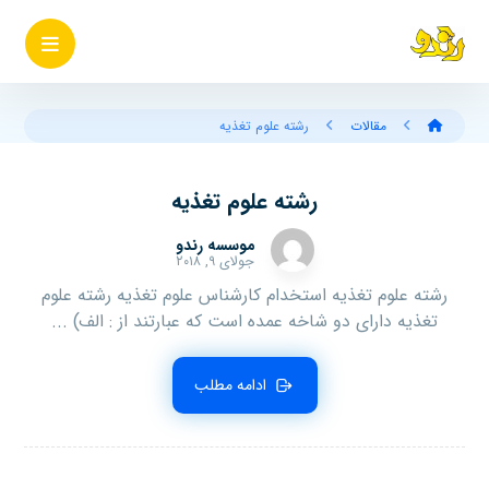
مقالات
رشته علوم تغذیه
رشته علوم تغذیه
موسسه رندو
جولای ۹, ۲۰۱۸
رشته علوم تغذیه استخدام کارشناس علوم تغذیه رشته علوم
تغذیه دارای‌ دو شاخه‌ عمده‌ است‌ که‌ عبارتند از : الف‌) ...
ادامه مطلب