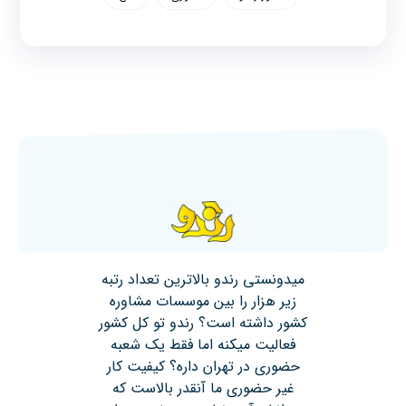
میدونستی رندو بالاترین تعداد رتبه
زیر هزار را بین موسسات مشاوره
کشور داشته است؟ رندو تو کل کشور
فعالیت میکنه اما فقط یک شعبه
حضوری در تهران داره؟ کیفیت کار
غیر حضوری ما آنقدر بالاست که