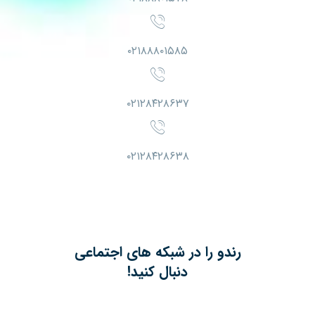
۰۲۱۸۸۸۰۱۵۸۵
۰۲۱۲۸۴۲۸۶۳۷
۰۲۱۲۸۴۲۸۶۳۸
رندو را در شبکه های اجتماعی
دنبال کنید!