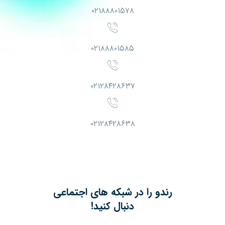
۰۲۱۸۸۸۰۱۵۷۸
۰۲۱۸۸۸۰۱۵۸۵
۰۲۱۲۸۴۲۸۶۳۷
۰۲۱۲۸۴۲۸۶۳۸
رندو را در شبکه های اجتماعی
دنبال کنید!