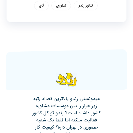
کنکور رندو
کنکوری
گاج
میدونستی رندو بالاترین تعداد رتبه
زیر هزار را بین موسسات مشاوره
کشور داشته است؟ رندو تو کل کشور
فعالیت میکنه اما فقط یک شعبه
حضوری در تهران داره؟ کیفیت کار