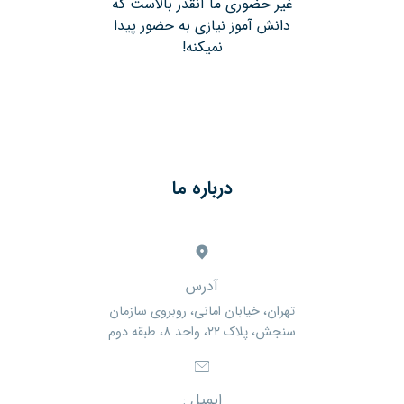
غیر حضوری ما آنقدر بالاست که
دانش آموز نیازی به حضور پیدا
نمیکنه!
درباره ما
آدرس
تهران، خیابان امانی، روبروی سازمان
سنجش، پلاک ۲۲، واحد ۸، طبقه دوم
ایمیل :