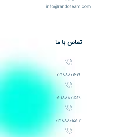
info@randoteam.com
تماس با ما
۰۲۱۸۸۸۰۱۴۱۹
۰۲۱۸۸۸۰۱۵۱۹
۰۲۱۸۸۸۰۱۵۲۳