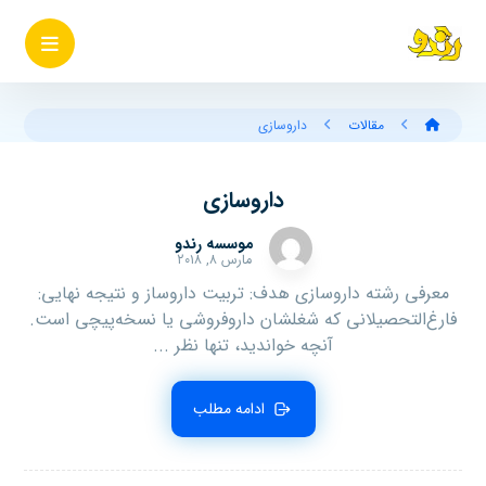
مقالات
داروسازی
داروسازی
موسسه رندو
مارس ۸, ۲۰۱۸
معرفی رشته داروسازی هدف: تربیت داروساز و نتیجه نهایی:
فارغ‌التحصیلانی که شغلشان داروفروشی یا نسخه‌پیچی است.
آنچه خواندید، تنها نظر ...
ادامه مطلب