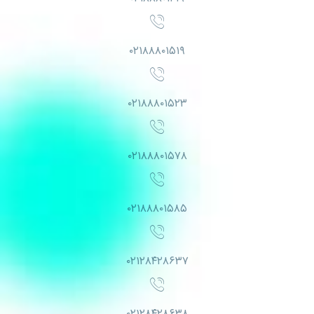
۰۲۱۸۸۸۰۱۵۱۹
۰۲۱۸۸۸۰۱۵۲۳
۰۲۱۸۸۸۰۱۵۷۸
۰۲۱۸۸۸۰۱۵۸۵
۰۲۱۲۸۴۲۸۶۳۷
۰۲۱۲۸۴۲۸۶۳۸