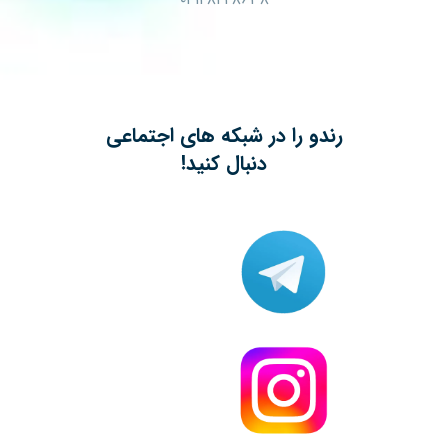
رندو را در شبکه های اجتماعی
دنبال کنید!