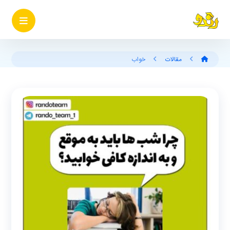
مقالات
خواب