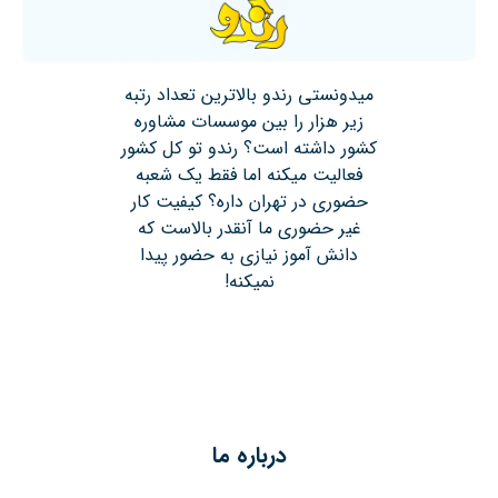
میدونستی رندو بالاترین تعداد رتبه
زیر هزار را بین موسسات مشاوره
کشور داشته است؟ رندو تو کل کشور
فعالیت میکنه اما فقط یک شعبه
حضوری در تهران داره؟ کیفیت کار
غیر حضوری ما آنقدر بالاست که
دانش آموز نیازی به حضور پیدا
نمیکنه!
درباره ما