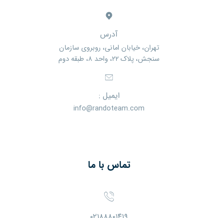
آدرس
تهران، خیابان امانی، روبروی سازمان
سنجش، پلاک ۲۲، واحد ۸، طبقه دوم
ایمیل :
info@randoteam.com
تماس با ما
۰۲۱۸۸۸۰۱۴۱۹