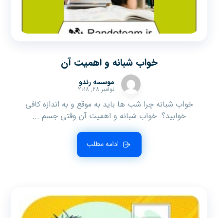
خواب شبانه و اهمیت آن
موسسه رندو
نوامبر ۲۸, ۲۰۱۸
خواب شبانه چرا شب ها باید به موقع و به اندازه کافی
خوابید؟ خواب شبانه و اهمیت آن وقتی جسم ...
ادامه مطلب