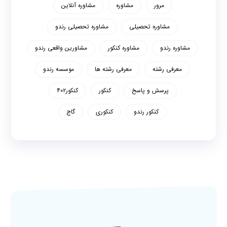
مرور
مشاوره
مشاوره آنلاین
مشاوره تحصیلی
مشاوره تحصیلی رندو
مشاوره رندو
مشاوره کنکور
مشاورین واقعی رندو
معرفی رشته
معرفی رشته ها
موسسه رندو
پرسش و پاسخ
کنکور
کنکور۴۰۲
کنکور رندو
کنکوری
گاج