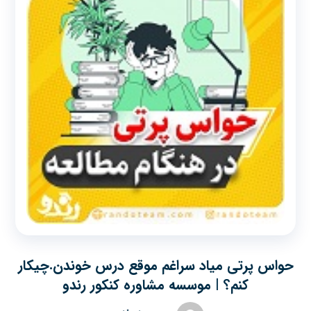
حواس پرتی میاد سراغم موقع درس خوندن.چیکار
کنم؟ | موسسه مشاوره کنکور رندو