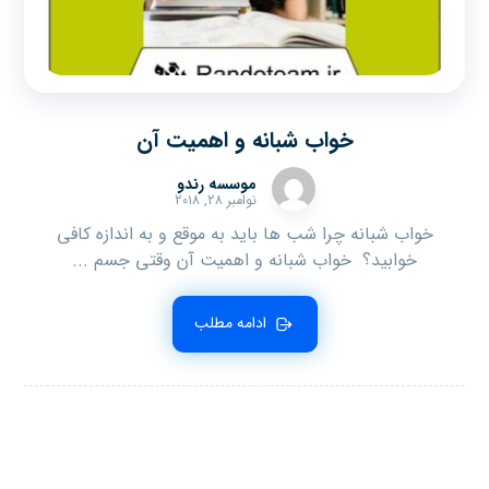
خواب شبانه و اهمیت آن
موسسه رندو
نوامبر ۲۸, ۲۰۱۸
خواب شبانه چرا شب ها باید به موقع و به اندازه کافی
خوابید؟ خواب شبانه و اهمیت آن وقتی جسم ...
ادامه مطلب