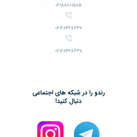
۰۲۱۸۸۸۰۱۵۸۵
۰۲۱۲۸۴۲۸۶۳۷
۰۲۱۲۸۴۲۸۶۳۸
رندو را در شبکه های اجتماعی
دنبال کنید!