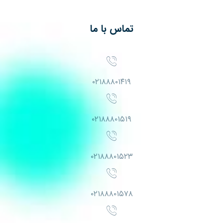
تماس با ما
۰۲۱۸۸۸۰۱۴۱۹
۰۲۱۸۸۸۰۱۵۱۹
۰۲۱۸۸۸۰۱۵۲۳
۰۲۱۸۸۸۰۱۵۷۸