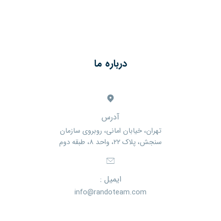
درباره ما
آدرس
تهران، خیابان امانی، روبروی سازمان
سنجش، پلاک ۲۲، واحد ۸، طبقه دوم
ایمیل :
info@randoteam.com