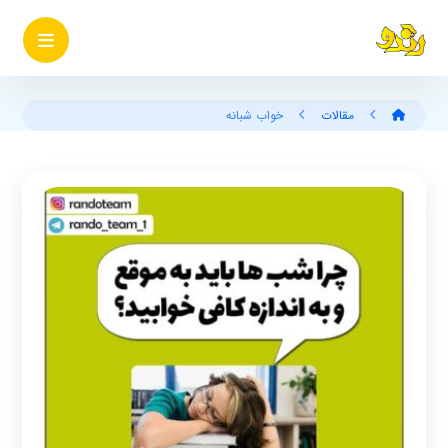
مقالات
خواب شبانه