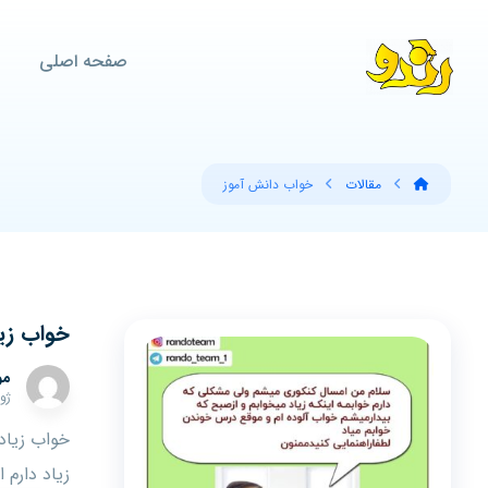
صفحه اصلی
مقالات
خواب دانش آموز
خواب زیا
مو
ژوئن 
خواب زیاد
زیاد دارم ا