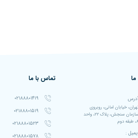
ما
تماس با ما
۰۲۱۸۸۸۰۱۴۱۹
درس
هران، خیابان امانی، روبروی
۰۲۱۸۸۸۰۱۵۱۹
سازمان سنجش، پلاک ۲۲، واحد
بقه دوم
۰۲۱۸۸۸۰۱۵۲۳
یمیل :
۰۲۱۸۸۸۰۱۵۷۸