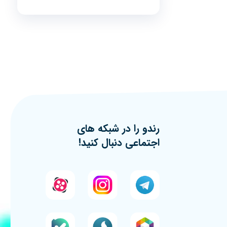
رندو را در شبکه های
اجتماعی دنبال کنید!