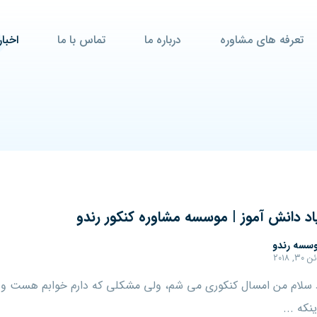
تعرفه های مشاوره
درباره ما
تماس با ما
اخبار
د دانش آموز | موسسه مشاوره کنکور رندو
سسه رندو
۳۰, ۲۰۱۸
 سلام من امسال کنکوری می شم، ولی مشکلی که دارم خوابم هست و 
ینکه ...