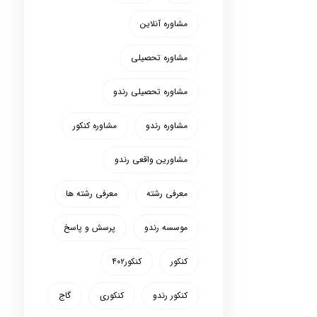
مشاوره آنلاین
مشاوره تحصیلی
مشاوره تحصیلی رندو
مشاوره رندو
مشاوره کنکور
مشاورین واقعی رندو
معرفی رشته
معرفی رشته ها
موسسه رندو
پرسش و پاسخ
کنکور
کنکور۴۰۲
کنکور رندو
کنکوری
گاج