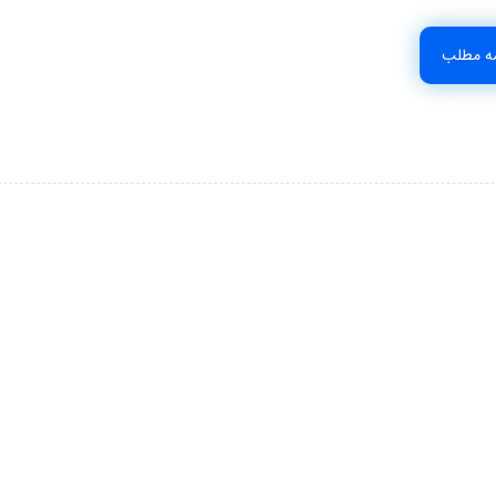
مه مطلب