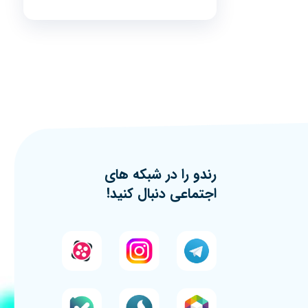
رندو را در شبکه های
اجتماعی دنبال کنید!