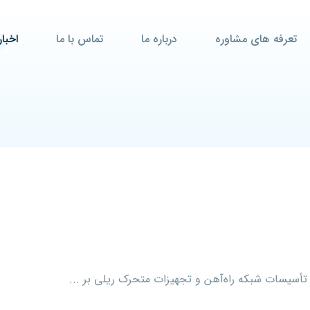
تعرفه های مشاوره
درباره ما
تماس با ما
اخبار
تأسیسات‌ شبکه‌ راه‌آهن‌ و تجهیزات‌ متحرک‌ ریلی‌ بر ...