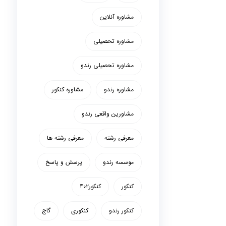
مشاوره آنلاین
مشاوره تحصیلی
مشاوره تحصیلی رندو
مشاوره رندو
مشاوره کنکور
مشاورین واقعی رندو
معرفی رشته
معرفی رشته ها
موسسه رندو
پرسش و پاسخ
کنکور
کنکور۴۰۲
کنکور رندو
کنکوری
گاج