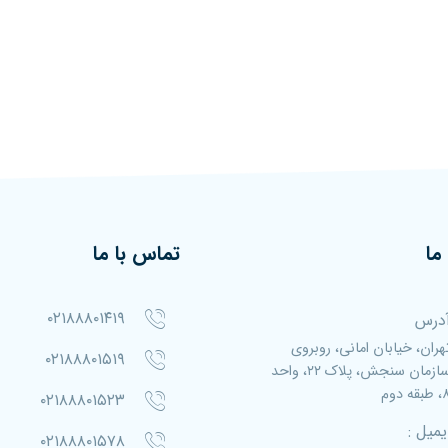
ما
تماس با ما
۰۲۱۸۸۸۰۱۴۱۹
درس
هران، خیابان امانی، روبروی
۰۲۱۸۸۸۰۱۵۱۹
سازمان سنجش، پلاک ۲۲، واحد
بقه دوم
۰۲۱۸۸۸۰۱۵۲۳
یمیل :
۰۲۱۸۸۸۰۱۵۷۸