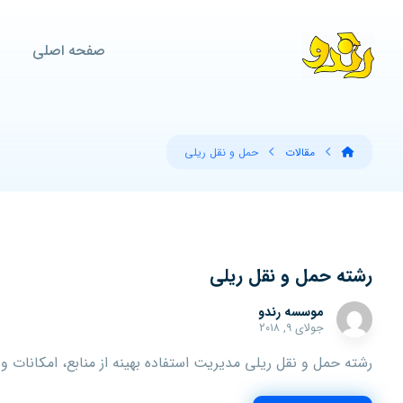
صفحه اصلی
مقالات
حمل و نقل ریلی
رشته حمل و نقل ریلی
موسسه رندو
جولای ۹, ۲۰۱۸
رشته حمل و نقل ریلی مدیریت‌ استفاده‌ بهینه‌ از منابع‌، امکانات‌ و 