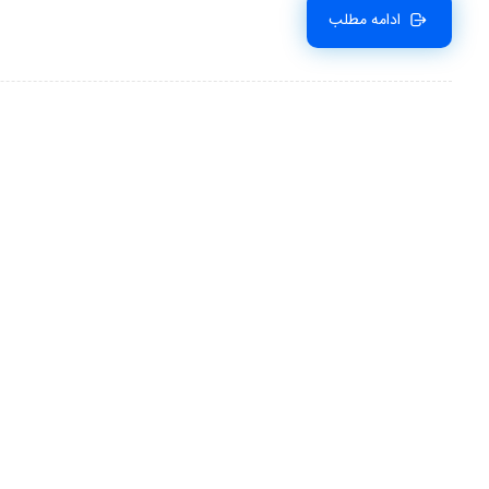
ادامه مطلب