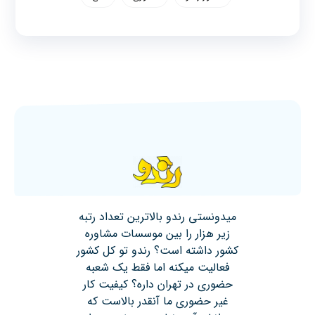
میدونستی رندو بالاترین تعداد رتبه
زیر هزار را بین موسسات مشاوره
کشور داشته است؟ رندو تو کل کشور
فعالیت میکنه اما فقط یک شعبه
حضوری در تهران داره؟ کیفیت کار
غیر حضوری ما آنقدر بالاست که