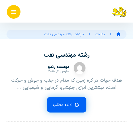
مقالات
جزئیات رشته مهندسی نفت
رشته مهندسی نفت
موسسه رندو
مارس ۱۱, ۲۰۱۸
هدف حیات در کره زمین که مدام در جنب و جوش و حرکت
است، بیشترین انرژی جنبشی، گرمایی و شیمیایی ...
ادامه مطلب