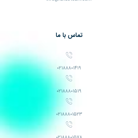
تماس با ما
۰۲۱۸۸۸۰۱۴۱۹
۰۲۱۸۸۸۰۱۵۱۹
۰۲۱۸۸۸۰۱۵۲۳
۰۲۱۸۸۸۰۱۵۷۸