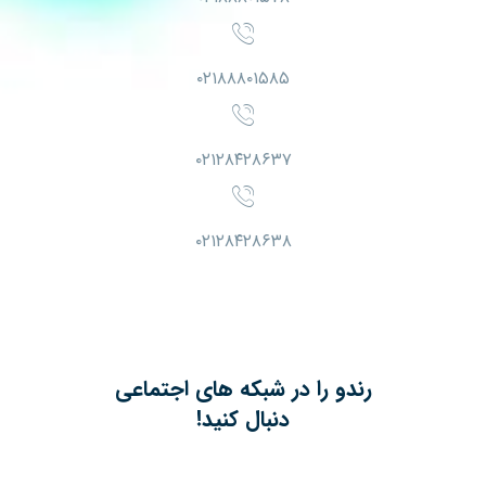
۰۲۱۸۸۸۰۱۵۸۵
۰۲۱۲۸۴۲۸۶۳۷
۰۲۱۲۸۴۲۸۶۳۸
رندو را در شبکه های اجتماعی
دنبال کنید!