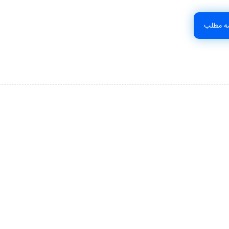
مه مطلب