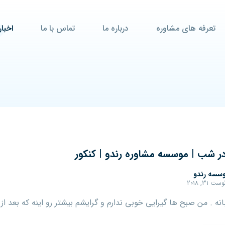
تعرفه های مشاوره
درباره ما
تماس با ما
اخبار
ر شب | موسسه مشاوره رندو | کنکور
سسه رندو
ت ۳۱, ۲۰۱۸
نه . من صبح ها گیرایی خوبی ندارم و گرایشم بیشتر رو اینه که بعد از