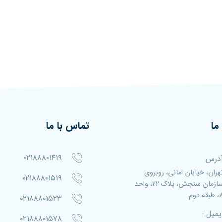
ما
تماس با ما
۰۲۱۸۸۸۰۱۴۱۹
درس
هران، خیابان امانی، روبروی
۰۲۱۸۸۸۰۱۵۱۹
سازمان سنجش، پلاک ۲۲، واحد
بقه دوم
۰۲۱۸۸۸۰۱۵۲۳
یمیل :
۰۲۱۸۸۸۰۱۵۷۸