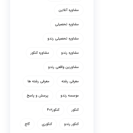
مشاوره آنلاین
مشاوره تحصیلی
مشاوره تحصیلی رندو
مشاوره رندو
مشاوره کنکور
مشاورین واقعی رندو
معرفی رشته
معرفی رشته ها
موسسه رندو
پرسش و پاسخ
کنکور
کنکور۴۰۲
کنکور رندو
کنکوری
گاج