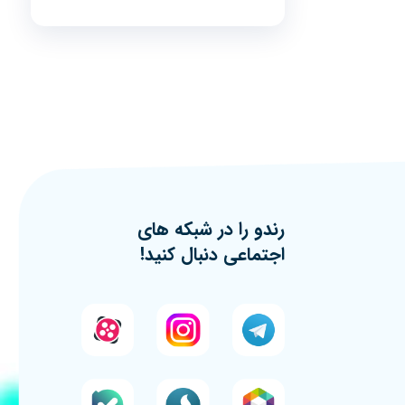
رندو را در شبکه های
اجتماعی دنبال کنید!