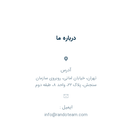
درباره ما
آدرس
تهران، خیابان امانی، روبروی سازمان
سنجش، پلاک ۲۲، واحد ۸، طبقه دوم
ایمیل :
info@randoteam.com