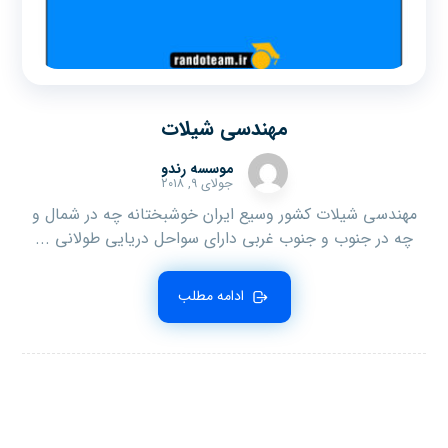
مهندسی شیلات
موسسه رندو
جولای ۹, ۲۰۱۸
مهندسی شیلات کشور وسیع ایران خوشبختانه چه در شمال و
چه در جنوب و جنوب غربی دارای سواحل دریایی طولانی ...
ادامه مطلب