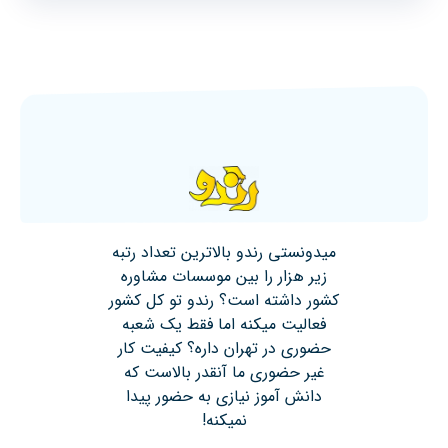
میدونستی رندو بالاترین تعداد رتبه
زیر هزار را بین موسسات مشاوره
کشور داشته است؟ رندو تو کل کشور
فعالیت میکنه اما فقط یک شعبه
حضوری در تهران داره؟ کیفیت کار
غیر حضوری ما آنقدر بالاست که
دانش آموز نیازی به حضور پیدا
نمیکنه!