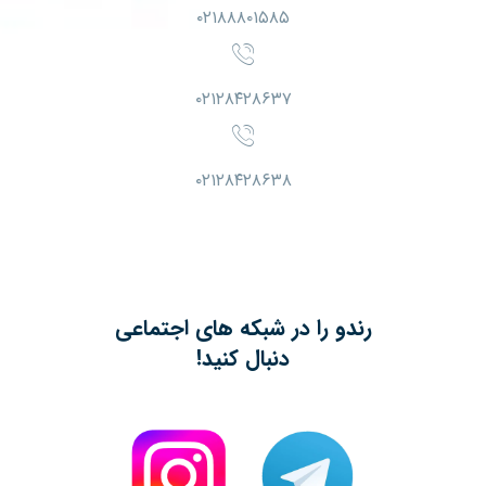
۰۲۱۸۸۸۰۱۵۸۵
۰۲۱۲۸۴۲۸۶۳۷
۰۲۱۲۸۴۲۸۶۳۸
رندو را در شبکه های اجتماعی
دنبال کنید!