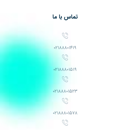
تماس با ما
۰۲۱۸۸۸۰۱۴۱۹
۰۲۱۸۸۸۰۱۵۱۹
۰۲۱۸۸۸۰۱۵۲۳
۰۲۱۸۸۸۰۱۵۷۸