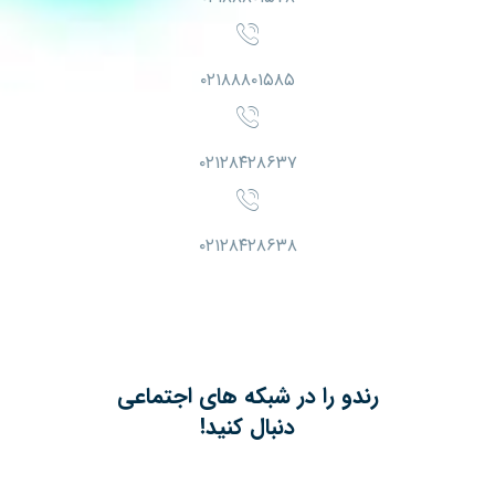
۰۲۱۸۸۸۰۱۵۸۵
۰۲۱۲۸۴۲۸۶۳۷
۰۲۱۲۸۴۲۸۶۳۸
رندو را در شبکه های اجتماعی
دنبال کنید!