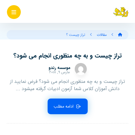
مقالات
تراز چیست ؟
تراز چیست و به چه منظوری انجام می شود؟
موسسه رندو
مارس ۹, ۲۰۱۸
تراز چیست و به چه منظوری انجام می شود؟ فرض نمایید از
دانش آموزان کلاس شما آزمون ادبیات گرفته می­شود ...
ادامه مطلب