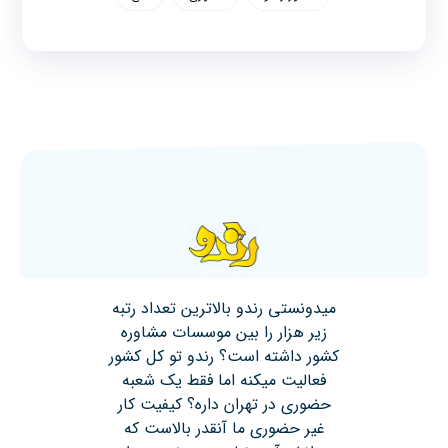
میدونستی رندو بالاترین تعداد رتبه
زیر هزار را بین موسسات مشاوره
کشور داشته است؟ رندو تو کل کشور
فعالیت میکنه اما فقط یک شعبه
حضوری در تهران داره؟ کیفیت کار
غیر حضوری ما آنقدر بالاست که