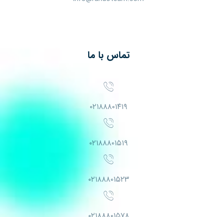
تماس با ما
۰۲۱۸۸۸۰۱۴۱۹
۰۲۱۸۸۸۰۱۵۱۹
۰۲۱۸۸۸۰۱۵۲۳
۰۲۱۸۸۸۰۱۵۷۸