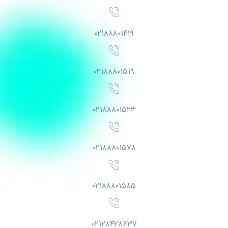
۰۲۱۸۸۸۰۱۴۱۹
۰۲۱۸۸۸۰۱۵۱۹
۰۲۱۸۸۸۰۱۵۲۳
۰۲۱۸۸۸۰۱۵۷۸
۰۲۱۸۸۸۰۱۵۸۵
۰۲۱۲۸۴۲۸۶۳۷