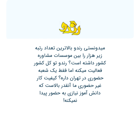
میدونستی رندو بالاترین تعداد رتبه
زیر هزار را بین موسسات مشاوره
کشور داشته است؟ رندو تو کل کشور
فعالیت میکنه اما فقط یک شعبه
حضوری در تهران داره؟ کیفیت کار
غیر حضوری ما آنقدر بالاست که
دانش آموز نیازی به حضور پیدا
نمیکنه!