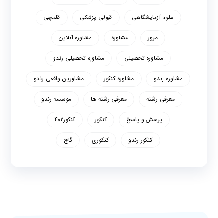
علوم آزمایشگاهی
قبولی پزشکی
قلمچی
مرور
مشاوره
مشاوره آنلاین
مشاوره تحصیلی
مشاوره تحصیلی رندو
مشاوره رندو
مشاوره کنکور
مشاورین واقعی رندو
معرفی رشته
معرفی رشته ها
موسسه رندو
پرسش و پاسخ
کنکور
کنکور۴۰۲
کنکور رندو
کنکوری
گاج