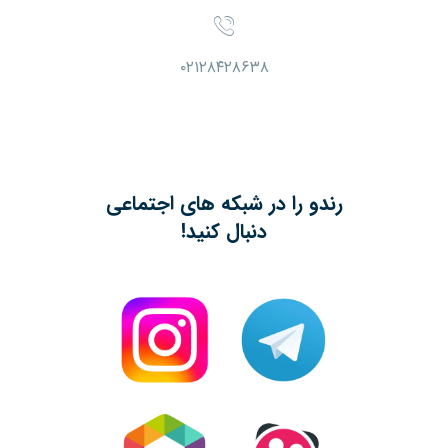
۰۲۱۲۸۴۲۸۶۳۸
رندو را در شبکه های اجتماعی
دنبال کنید!