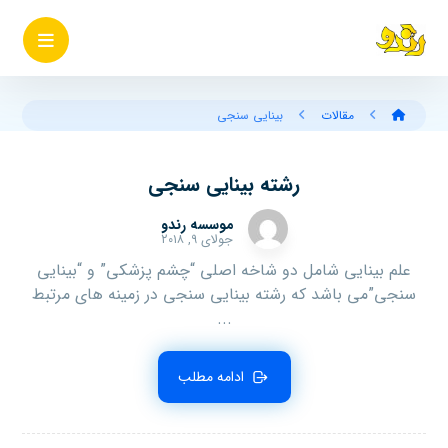
مقالات
بینایی سنجی
رشته بینایی سنجی
موسسه رندو
جولای ۹, ۲۰۱۸
علم‌ بینایی‌ شامل دو شاخه‌ اصلی‌ “چشم‌ پزشکی‌” و “بینایی‌
سنجی‌”می باشد که رشته بینایی سنجی در زمینه های مرتبط
...
ادامه مطلب