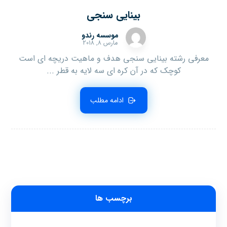
بینایی سنجی
موسسه رندو
مارس ۸, ۲۰۱۸
معرفی رشته بینایی سنجی هدف و ماهیت دریچه ای است
کوچک که در آن کره ای سه لایه به قطر ...
ادامه مطلب
برچسب ها