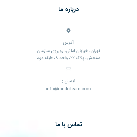
درباره ما
آدرس
تهران، خیابان امانی، روبروی سازمان
سنجش، پلاک ۲۲، واحد ۸، طبقه دوم
ایمیل :
info@randoteam.com
تماس با ما