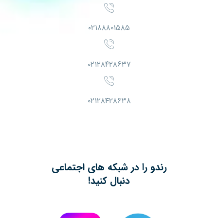
۰۲۱۸۸۸۰۱۵۸۵
۰۲۱۲۸۴۲۸۶۳۷
۰۲۱۲۸۴۲۸۶۳۸
رندو را در شبکه های اجتماعی
دنبال کنید!