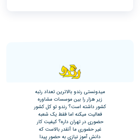
میدونستی رندو بالاترین تعداد رتبه
زیر هزار را بین موسسات مشاوره
کشور داشته است؟ رندو تو کل کشور
فعالیت میکنه اما فقط یک شعبه
حضوری در تهران داره؟ کیفیت کار
غیر حضوری ما آنقدر بالاست که
دانش آموز نیازی به حضور پیدا