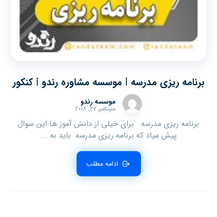
برنامه ریزی مدرسه | موسسه مشاوره رندو | کنکور
موسسه رندو
سپتامبر ۲۷, ۲۰۱۸
برنامه ریزی مدرسه برای خیلی از دانش آموز ها این سوال
پیش میاد که برنامه ریزی مدرسه باید به ...
ادامه مطلب