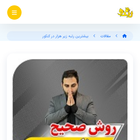
مقالات
بیشترین رتبه زیر هزار در کنکور