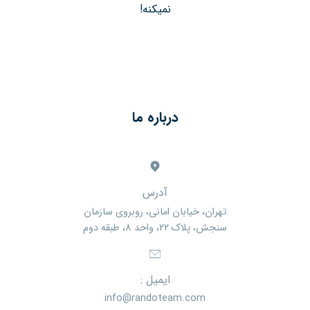
نمیکنه!
درباره ما
آدرس
تهران، خیابان امانی، روبروی سازمان
سنجش، پلاک ۲۲، واحد ۸، طبقه دوم
ایمیل :
info@randoteam.com