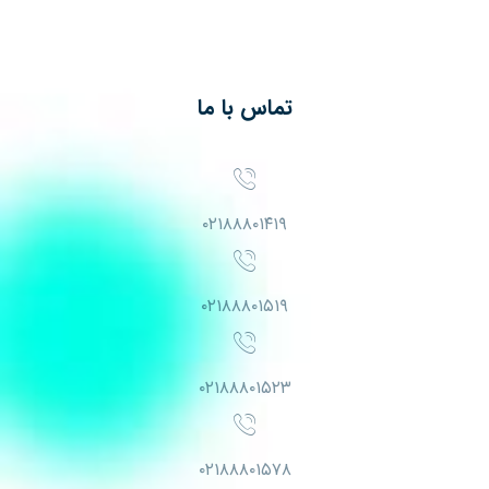
تماس با ما
۰۲۱۸۸۸۰۱۴۱۹
۰۲۱۸۸۸۰۱۵۱۹
۰۲۱۸۸۸۰۱۵۲۳
۰۲۱۸۸۸۰۱۵۷۸