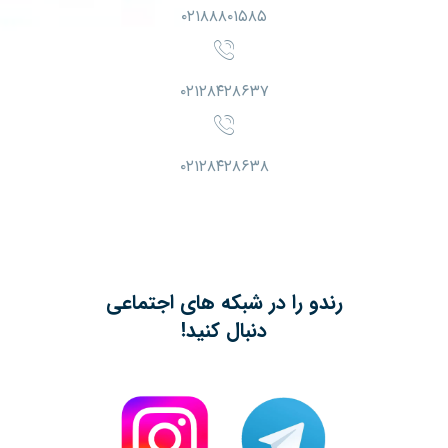
۰۲۱۸۸۸۰۱۵۸۵
۰۲۱۲۸۴۲۸۶۳۷
۰۲۱۲۸۴۲۸۶۳۸
رندو را در شبکه های اجتماعی
دنبال کنید!