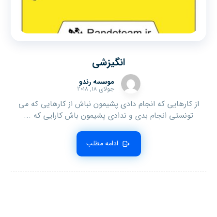
انگیزشی
موسسه رندو
جولای ۱۸, ۲۰۱۸
از کارهایی که انجام دادی پشیمون نباش از کارهایی که می
تونستی انجام بدی و ندادی پشیمون باش کارایی که ...
ادامه مطلب