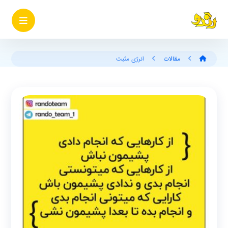
مقالات
انرژی مثبت