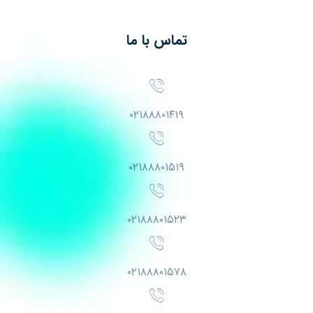
تماس با ما
۰۲۱۸۸۸۰۱۴۱۹
۰۲۱۸۸۸۰۱۵۱۹
۰۲۱۸۸۸۰۱۵۲۳
۰۲۱۸۸۸۰۱۵۷۸