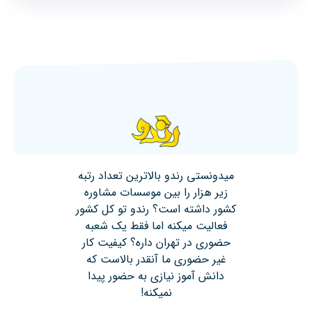
میدونستی رندو بالاترین تعداد رتبه
زیر هزار را بین موسسات مشاوره
کشور داشته است؟ رندو تو کل کشور
فعالیت میکنه اما فقط یک شعبه
حضوری در تهران داره؟ کیفیت کار
غیر حضوری ما آنقدر بالاست که
دانش آموز نیازی به حضور پیدا
نمیکنه!