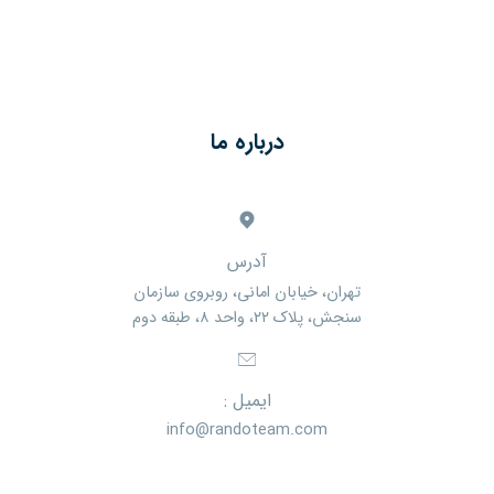
درباره ما
آدرس
تهران، خیابان امانی، روبروی سازمان
سنجش، پلاک ۲۲، واحد ۸، طبقه دوم
ایمیل :
info@randoteam.com