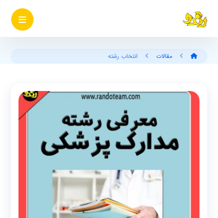
مقالات
انتخاب رشته