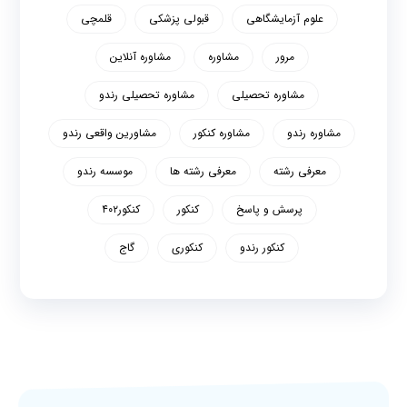
علوم آزمایشگاهی
قبولی پزشکی
قلمچی
مرور
مشاوره
مشاوره آنلاین
مشاوره تحصیلی
مشاوره تحصیلی رندو
مشاوره رندو
مشاوره کنکور
مشاورین واقعی رندو
معرفی رشته
معرفی رشته ها
موسسه رندو
پرسش و پاسخ
کنکور
کنکور۴۰۲
کنکور رندو
کنکوری
گاج