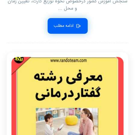
‌سنجش آموزش ‌کشور درخصوص نحوه توزیع کارت، تعیین زمان
و محل ...
ادامه مطلب