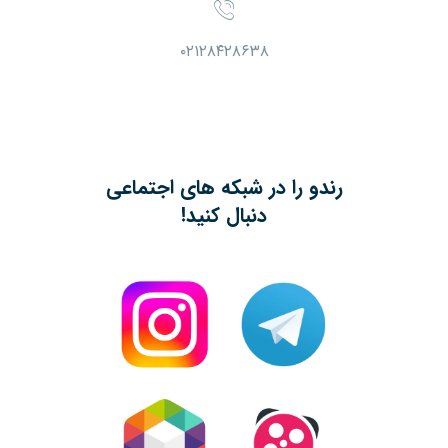
۰۲۱۲۸۴۲۸۶۳۸
رندو را در شبکه های اجتماعی
دنبال کنید!