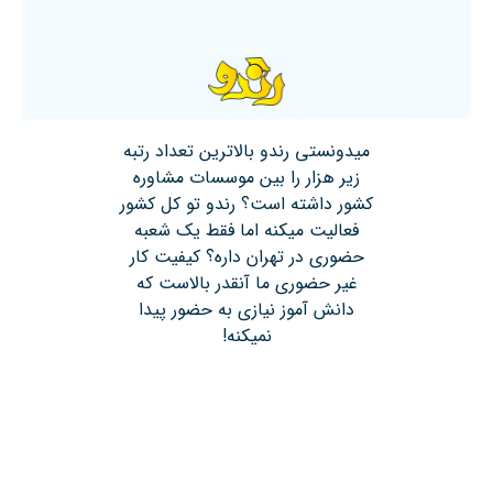
میدونستی رندو بالاترین تعداد رتبه
زیر هزار را بین موسسات مشاوره
کشور داشته است؟ رندو تو کل کشور
فعالیت میکنه اما فقط یک شعبه
حضوری در تهران داره؟ کیفیت کار
غیر حضوری ما آنقدر بالاست که
دانش آموز نیازی به حضور پیدا
نمیکنه!