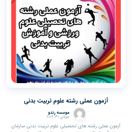
آزمون عملی رشته علوم تربیت بدنی
موسسه رندو
جولای ۳۱, ۲۰۱۹
آزمون عملی رشته های تحصیلی علوم تربیت بدنی سازمان