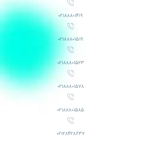
۰۲۱۸۸۸۰۱۴۱۹
۰۲۱۸۸۸۰۱۵۱۹
۰۲۱۸۸۸۰۱۵۲۳
۰۲۱۸۸۸۰۱۵۷۸
۰۲۱۸۸۸۰۱۵۸۵
۰۲۱۲۸۴۲۸۶۳۷