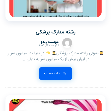
رشته مدارک پزشکی
موسسه رندو
آگوست ۱۱, ۲۰۱۹
معرفی رشته مدارک پزشکی
در دنیا ۱۲۰ میلیون نفر و
در ایران بیش از یک میلیون نفر به تنبلی ...
ادامه مطلب