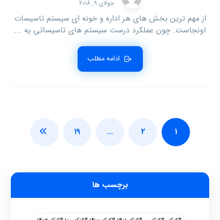
جولای ۹, ۲۰۱۸
از مهم ترین بخش های هر اداره و خونه ای سیستم تاسیسات
اونجاست. چون عملکرد درست سیستم های تاسیساتی یه ...
ادامه مطلب
۱۹
…
۲
۱
برچسب ها