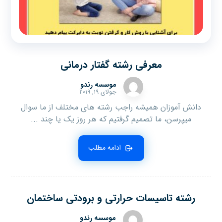
معرفی رشته گفتار درمانی
موسسه رندو
جولای ۱۹, ۲۰۱۹
دانش آموزان همیشه راجب رشته های مختلف از ما سوال
میپرسن، ما تصمیم گرفتیم که هر روز یک یا چند ...
ادامه مطلب
رشته تاسیسات حرارتی و برودتی ساختمان
موسسه رندو