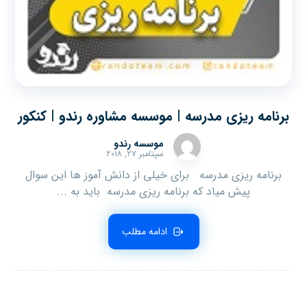
برنامه ریزی مدرسه | موسسه مشاوره رندو | کنکور
موسسه رندو
سپتامبر ۲۷, ۲۰۱۸
برنامه ریزی مدرسه برای خیلی از دانش آموز ها این سوال
پیش میاد که برنامه ریزی مدرسه باید به ...
ادامه مطلب