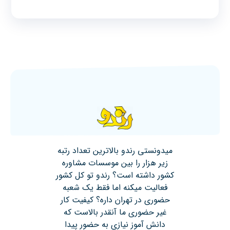
میدونستی رندو بالاترین تعداد رتبه
زیر هزار را بین موسسات مشاوره
کشور داشته است؟ رندو تو کل کشور
فعالیت میکنه اما فقط یک شعبه
حضوری در تهران داره؟ کیفیت کار
غیر حضوری ما آنقدر بالاست که
دانش آموز نیازی به حضور پیدا