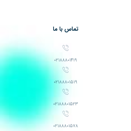
تماس با ما
۰۲۱۸۸۸۰۱۴۱۹
۰۲۱۸۸۸۰۱۵۱۹
۰۲۱۸۸۸۰۱۵۲۳
۰۲۱۸۸۸۰۱۵۷۸