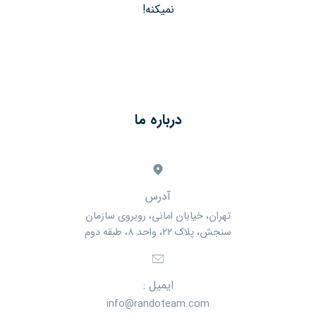
نمیکنه!
درباره ما
آدرس
تهران، خیابان امانی، روبروی سازمان
سنجش، پلاک ۲۲، واحد ۸، طبقه دوم
ایمیل :
info@randoteam.com