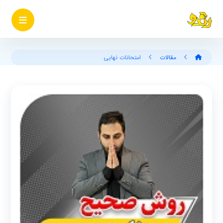
مقالات
امتحانات نهایی