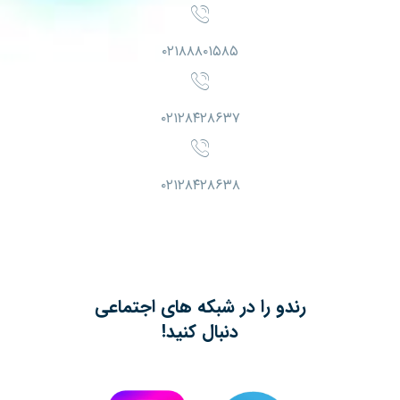
۰۲۱۸۸۸۰۱۵۸۵
۰۲۱۲۸۴۲۸۶۳۷
۰۲۱۲۸۴۲۸۶۳۸
رندو را در شبکه های اجتماعی
دنبال کنید!