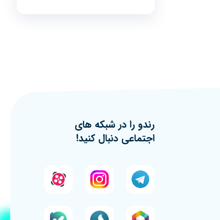
رندو را در شبکه های
اجتماعی دنبال کنید!