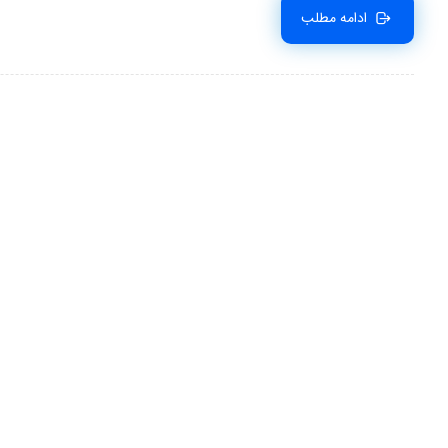
ادامه مطلب