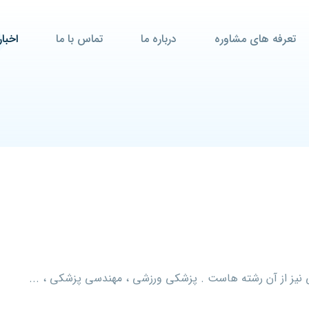
تعرفه های مشاوره
درباره ما
تماس با ما
اخبار
نیز از آن رشته هاست . پزشکی ورزشی ، مهندسی پزشکی ، ...