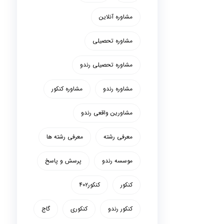
مشاوره آنلاین
مشاوره تحصیلی
مشاوره تحصیلی رندو
مشاوره رندو
مشاوره کنکور
مشاورین واقعی رندو
معرفی رشته
معرفی رشته ها
موسسه رندو
پرسش و پاسخ
کنکور
کنکور۴۰۲
کنکور رندو
کنکوری
گاج