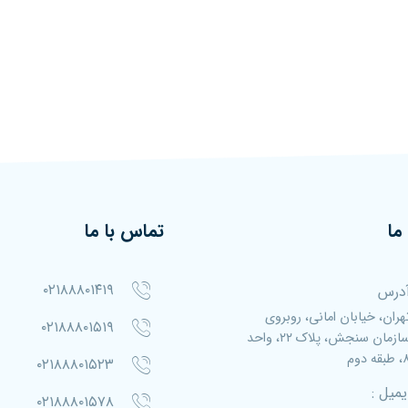
ما
تماس با ما
۰۲۱۸۸۸۰۱۴۱۹
درس
هران، خیابان امانی، روبروی
۰۲۱۸۸۸۰۱۵۱۹
سازمان سنجش، پلاک ۲۲، واحد
بقه دوم
۰۲۱۸۸۸۰۱۵۲۳
یمیل :
۰۲۱۸۸۸۰۱۵۷۸