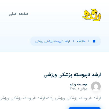
صفحه اصلی
مقالات
ارشد ناپیوسته پزشکی ورزشی
ارشد ناپیوسته پزشکی ورزشی
موسسه رندو
جولای ۹, ۲۰۱۸
ارشد ناپیوسته پزشکی ورزشی رشته ارشد ناپیوسته پزشکی ورزشی 