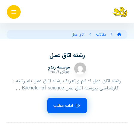
مقالات
اتاق عمل
رشته اتاق عمل
موسسه رندو
جولای ۹, ۲۰۱۸
رشته اتاق عمل ۱- نام و تعریف رشته اتاق عمل نام رشته :
کارشناسی پیوسته اتاق عمل Bachelor of science ...
ادامه مطلب