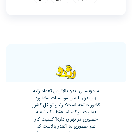
میدونستی رندو بالاترین تعداد رتبه
زیر هزار را بین موسسات مشاوره
کشور داشته است؟ رندو تو کل کشور
فعالیت میکنه اما فقط یک شعبه
حضوری در تهران داره؟ کیفیت کار
غیر حضوری ما آنقدر بالاست که