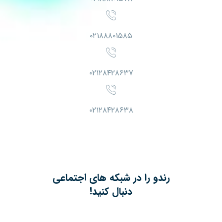
۰۲۱۸۸۸۰۱۵۸۵
۰۲۱۲۸۴۲۸۶۳۷
۰۲۱۲۸۴۲۸۶۳۸
رندو را در شبکه های اجتماعی
دنبال کنید!