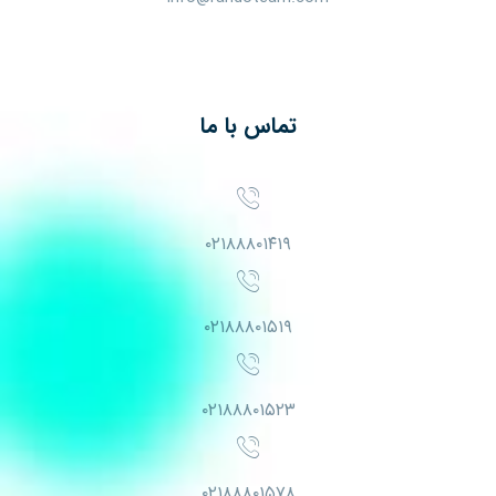
تماس با ما
۰۲۱۸۸۸۰۱۴۱۹
۰۲۱۸۸۸۰۱۵۱۹
۰۲۱۸۸۸۰۱۵۲۳
۰۲۱۸۸۸۰۱۵۷۸