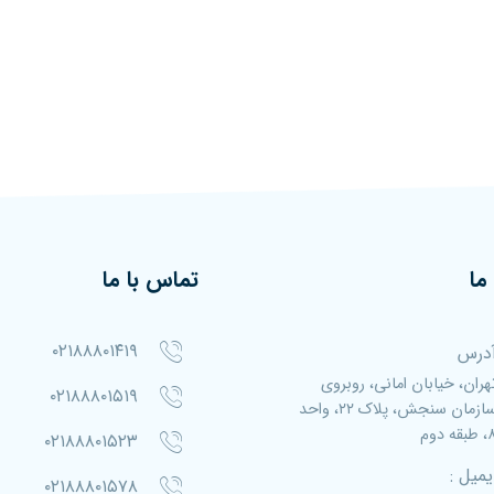
ما
تماس با ما
۰۲۱۸۸۸۰۱۴۱۹
درس
هران، خیابان امانی، روبروی
۰۲۱۸۸۸۰۱۵۱۹
سازمان سنجش، پلاک ۲۲، واحد
بقه دوم
۰۲۱۸۸۸۰۱۵۲۳
یمیل :
۰۲۱۸۸۸۰۱۵۷۸