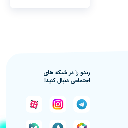
رندو را در شبکه های
اجتماعی دنبال کنید!