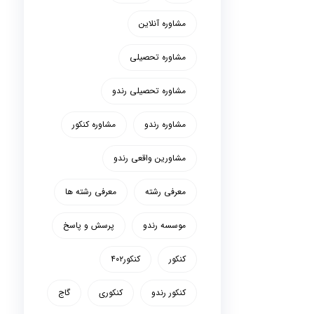
مشاوره آنلاین
مشاوره تحصیلی
مشاوره تحصیلی رندو
مشاوره رندو
مشاوره کنکور
مشاورین واقعی رندو
معرفی رشته
معرفی رشته ها
موسسه رندو
پرسش و پاسخ
کنکور
کنکور۴۰۲
کنکور رندو
کنکوری
گاج