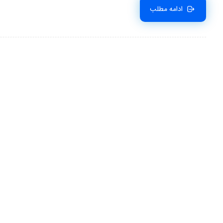
ادامه مطلب