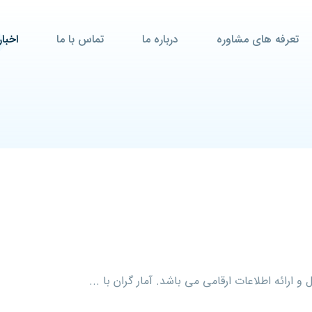
تعرفه های مشاوره
درباره ما
تماس با ما
اخبار
 ارائه اطلاعات ارقامی می باشد. آمار گران با ...