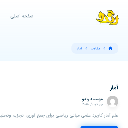
صفحه اصلی
مقالات
آمار
آمار
موسسه رندو
جولای ۹, ۲۰۱۸
علم آمار کاربرد علمی مبانی ریاضی برای جمع آوری، تجزیه وتحلیل و