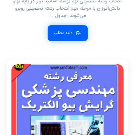
انتخاب رشته تحصیلی نهم توسط اساتید برتر در پایه نهم،
دانش‌آموزان با مرحله مهم انتخاب رشته تحصیلی روبرو
می‌شوند. جدول ...
ادامه مطلب