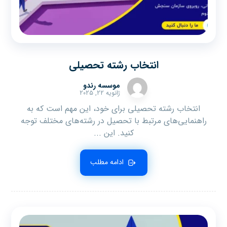
انتخاب رشته تحصیلی
موسسه رندو
ژانویه ۲۲, ۲۰۲۵
انتخاب رشته تحصیلی برای خود، این مهم است که به
راهنمایی‌های مرتبط با تحصیل در رشته‌های مختلف توجه
کنید. این ...
ادامه مطلب