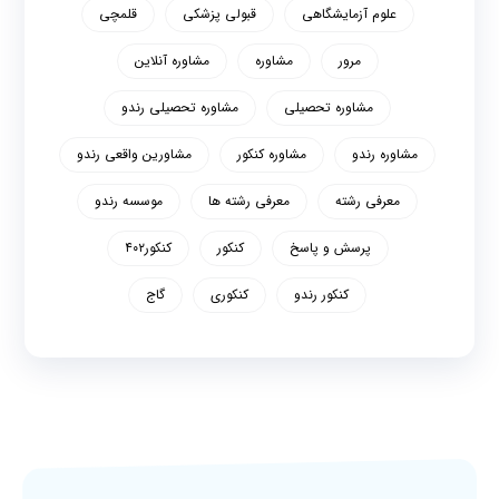
علوم آزمایشگاهی
قبولی پزشکی
قلمچی
مرور
مشاوره
مشاوره آنلاین
مشاوره تحصیلی
مشاوره تحصیلی رندو
مشاوره رندو
مشاوره کنکور
مشاورین واقعی رندو
معرفی رشته
معرفی رشته ها
موسسه رندو
پرسش و پاسخ
کنکور
کنکور۴۰۲
کنکور رندو
کنکوری
گاج