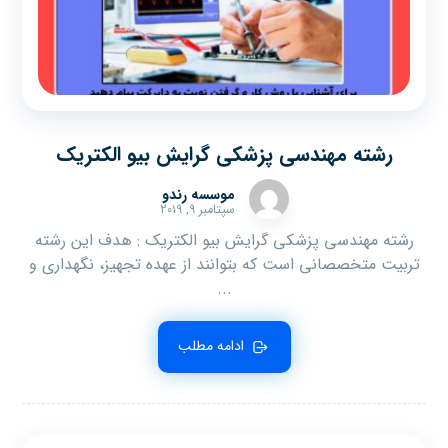
رشته مهندسی پزشکی گرایش بیو الکتریک
موسسه رندو
سپتامبر ۹, ۲۰۱۹
رشته مهندسی پزشکی گرایش بیو الکتریک : هدف‌ این‌ رشته‌
تربیت‌ متخصصانی‌ است‌ که‌ بتوانند از عهده‌ تجهیز، نگهداری‌ و
...
ادامه مطلب