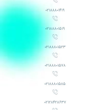
۰۲۱۸۸۸۰۱۴۱۹
۰۲۱۸۸۸۰۱۵۱۹
۰۲۱۸۸۸۰۱۵۲۳
۰۲۱۸۸۸۰۱۵۷۸
۰۲۱۸۸۸۰۱۵۸۵
۰۲۱۲۸۴۲۸۶۳۷