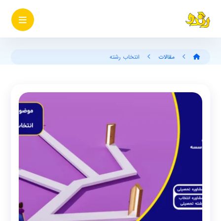
مقالات
انتخاب رشته