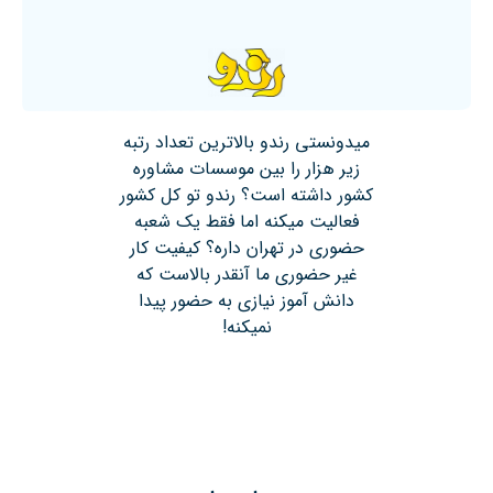
میدونستی رندو بالاترین تعداد رتبه
زیر هزار را بین موسسات مشاوره
کشور داشته است؟ رندو تو کل کشور
فعالیت میکنه اما فقط یک شعبه
حضوری در تهران داره؟ کیفیت کار
غیر حضوری ما آنقدر بالاست که
دانش آموز نیازی به حضور پیدا
نمیکنه!