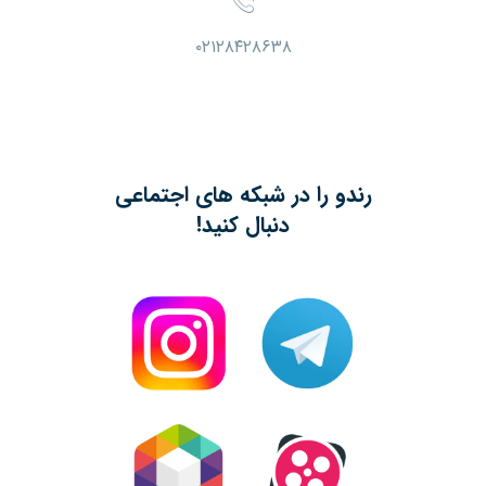
۰۲۱۲۸۴۲۸۶۳۸
رندو را در شبکه های اجتماعی
دنبال کنید!