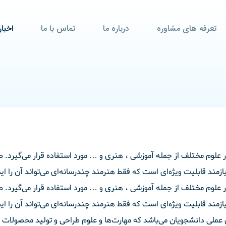
تعرفه های مشاوره
درباره ما
تماس با ما
اخبار
ر علوم مختلف از جمله آموزشی ، هنری و … مورد استفاده قرار می‌گیرد. 
ازمند قابلیت ویژه‌ای است که فقط هنرمند چند‌رسانه‌ای می‌تواند آن را ای
ر علوم مختلف از جمله آموزشی ، هنری و … مورد استفاده قرار می‌گیرد. 
ازمند قابلیت ویژه‌ای است که فقط هنرمند چند‌رسانه‌ای می‌تواند آن را ایج
ی عملی دانشجویان می‌باشد که مهارت‌ها و علوم طراحی و تولید محصولات