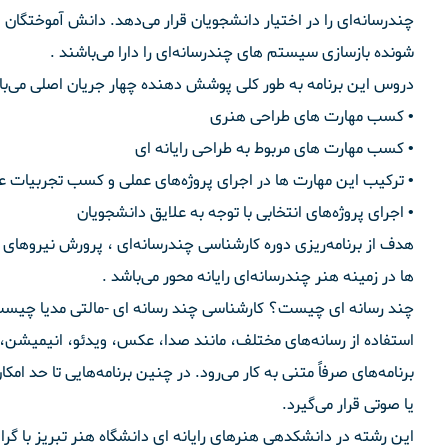
چند‌رسانه‌ای را در اختیار دانشجویان قرار می‌دهد. دانش آموختگان ا
شونده بازسازی سیستم های چند‌رسانه‌ای را دارا می‌باشند .
دروس این برنامه به طور کلی پوشش دهنده چهار جریان اصلی می‌با
• کسب مهارت های طراحی هنری
• کسب مهارت های مربوط به طراحی رایانه ای
• ترکیب این مهارت ها در اجرای پروژه‌های عملی و کسب تجربیات ع
• اجرای پروژ‌ه‌های انتخابی با توجه به علایق دانشجویان
هدف از برنامه‌ریزی دوره کارشناسی چند‌رسانه‌ای ، پرورش نیروه
ها در زمینه هنر چند‌رسانه‌ای رایانه محور می‌باشد .
چند رسانه ای چیست؟ کارشناسی چند رسانه ای -مالتی مدیا چیس
استفاده از رسانه‌های مختلف، مانند صدا، عکس، ویدئو، انیمیشن، م
برنامه‌های صرفاً متنی به کار می‌رود. در چنین برنامه‌هایی تا حد ام
یا صوتی قرار می‌گیرد.
این رشته در دانشکدهی هنرهای رایانه ای دانشگاه هنر تبریز با گرایش واقعیت مج