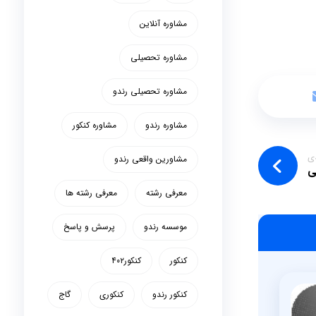
مشاوره آنلاین
مشاوره تحصیلی
مشاوره تحصیلی رندو
مشاوره رندو
مشاوره کنکور
ی
مشاورین واقعی رندو
ی
معرفی رشته
معرفی رشته ها
موسسه رندو
پرسش و پاسخ
کنکور
کنکور۴۰۲
کنکور رندو
کنکوری
گاج