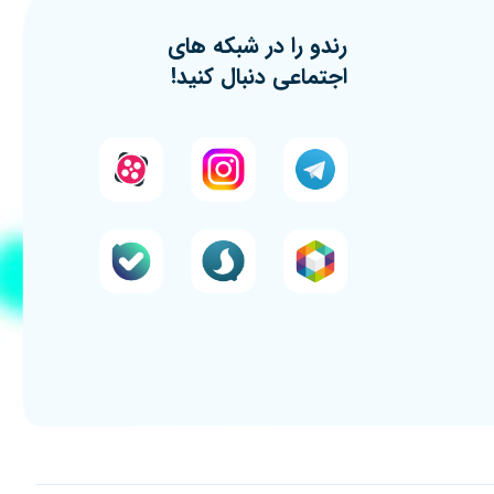
رندو را در شبکه های
اجتماعی دنبال کنید!