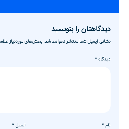
دیدگاهتان را بنویسید
نشانی ایمیل شما منتشر نخواهد شد.
بخش‌های موردنیاز علامت
دیدگاه
*
نام
*
ایمیل
*