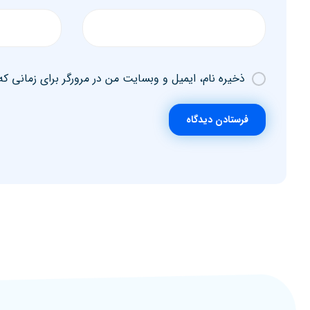
ذخیره نام، ایمیل و وبسایت من در مرورگر برای زمانی که
فرستادن دیدگاه