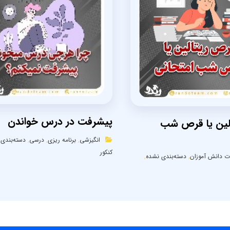
پیشرفت در درس خواندن
لین یا قرص شب
انگیزشی
,
برنامه ریزی
,
درسی
,
دسته‌بندی
کنکور
ت دانش آموزان
,
دسته‌بندی نشده
,