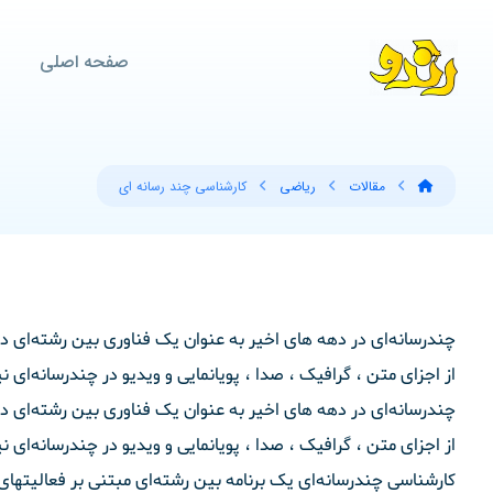
صفحه اصلی
مقالات
ریاضی
کارشناسی چند رسانه ای
چندرسانه‌ای در دهه ‌های اخیر به عنوان یک فناوری بین رشته‌ای د
از اجزای متن ، گرافیک ، صدا ، پویانمایی و ویدیو در چندرسانه‌ای نی
چندرسانه‌ای در دهه ‌های اخیر به عنوان یک فناوری بین رشته‌ای د
از اجزای متن ، گرافیک ، صدا ، پویانمایی و ویدیو در چندرسانه‌ای نی
کارشناسی چند‌رسانه‌ای یک برنامه بین رشته‌ای مبتنی بر فعالیتها