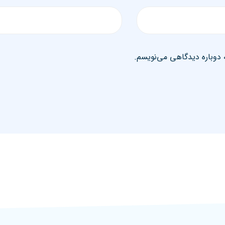
 دوباره دیدگاهی می‌نویسم.