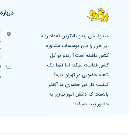
درباره 
آ
میدونستی رندو بالاترین تعداد رتبه
ت
زیر هزار را بین موسسات مشاوره
کشور داشته است؟ رندو تو کل
۸، ط
کشور فعالیت میکنه اما فقط یک
ا
شعبه حضوری در تهران داره؟
m
کیفیت کار غیر حضوری ما آنقدر
بالاست که دانش آموز نیازی به
حضور پیدا نمیکنه!