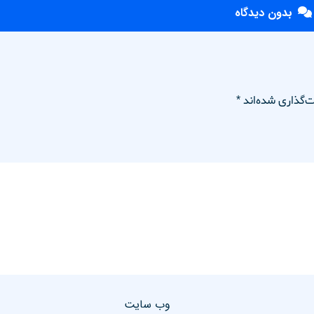
بدون دیدگاه
‌گذاری شده‌اند
*
وب‌ سایت