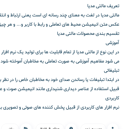
تعریف مالتی مدیا
مالتی مدیا در لغت به معنای چند رسانه ای است یعنی ارتباط و انت
عکس متن انیمیشن محیط های تعاملی و رابط با کاربر و… و هر چیز 
تقسیم بندی محصولات مالتی مدیا
آموزشی
در این نوع از مالتی مدیا از تمام قابلیت ها برای تولید یک نرم افز
می شود مفاهیم آموزشی به صورت تعاملی به مخاطبان آموخته شود .
تبلیغاتی
در ابتدا تبلیغات یا رساندن صدای خود به مخاطبان خاص را در نظر بگ
قبیل استفاده از عناصر دیداری شنیداری مانند انیمیشن صوت 
کاربردی
نرم افزار های کاربردی از قبیل پخش کننده های صوتی و تصویری 