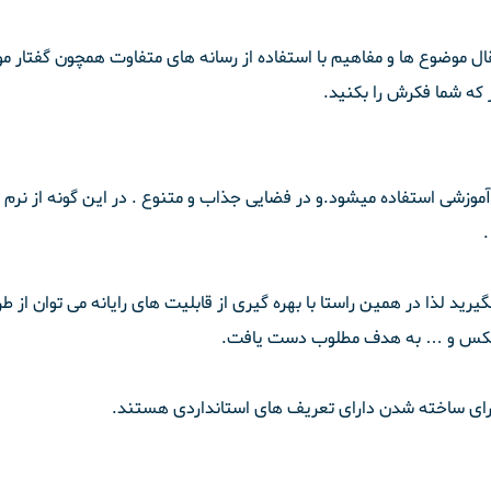
قال موضوع ها و مفاهیم با استفاده از رسانه های متفاوت همچون گفتار 
که شما فکرش را بکنید.
ار آموزشی استفاده میشود.و در فضایی جذاب و متنوع . در این گونه از نرم 
یرید لذا در همین راستا با بهره گیری از قابلیت های رایانه می توان از ط
و عکس و … به هدف مطلوب دست یافت.
برای ساخته شدن دارای تعریف های استانداردی هستند.