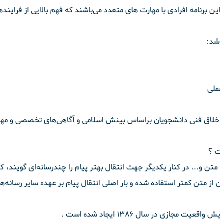
ین برنامه افرادی با مهارت های متعدد می‌باشند که فهم بالایی از فراینده
شد:
ملی
ای خلاق فنی دانشجویان براساس بینش اسلامی و آگاهی‌های تخصصی و مه
ت ؟
تن و… در کنار یکدیگر جهت انتقال بهتر پیام را چندرسانه‌ای گویند، که
کان از متن کمتر استفاده شده و بار اصلی انتقال پیام بر عهده سایر رسانه‌
ازی در سال ۱۳۸۶ ایجاد شده است .